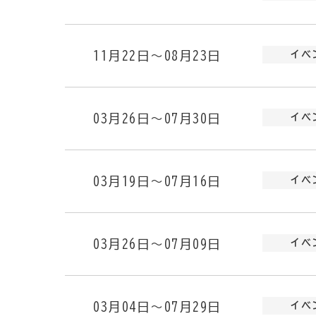
11月22日～08月23日
イベ
03月26日～07月30日
イベ
03月19日～07月16日
イベ
03月26日～07月09日
イベ
03月04日～07月29日
イベ