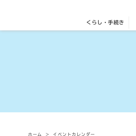
くらし・手続き
ホーム
イベントカレンダー