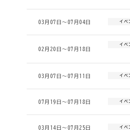
03月07日～07月04日
イベ
イベ
02月20日～07月18日
03月07日～07月11日
イベ
07月19日～07月18日
イベ
03月14日～07月25日
イベ