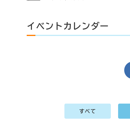
イベントカレンダー
すべて