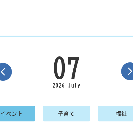
07
2026 July
イベント
子育て
福祉