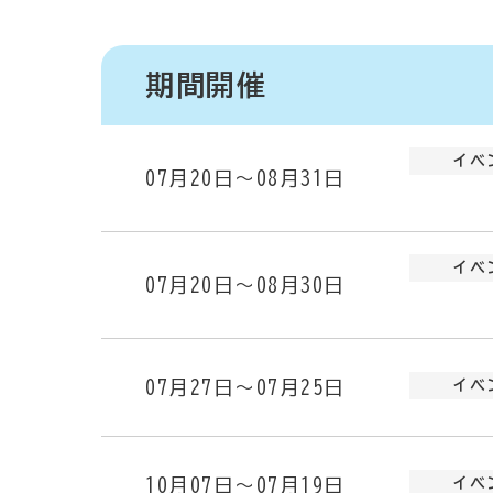
期間開催
イベ
07月20日～08月31日
イベ
07月20日～08月30日
07月27日～07月25日
イベ
10月07日～07月19日
イベ