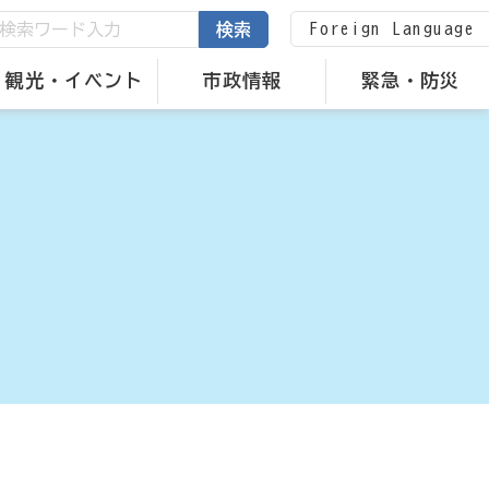
Foreign Language
検索
観光・イベント
市政情報
緊急・防災