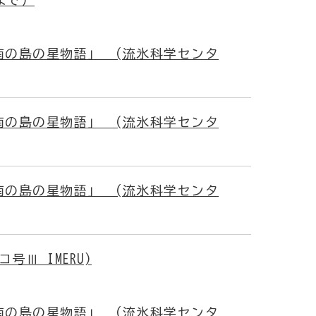
まで）
南の島の星物語」 (流氷科学センタ
南の島の星物語」 (流氷科学センタ
南の島の星物語」 (流氷科学センタ
Ⅲ IMERU)
南の島の星物語」 (流氷科学センタ