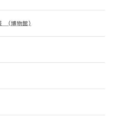
 (博物館)