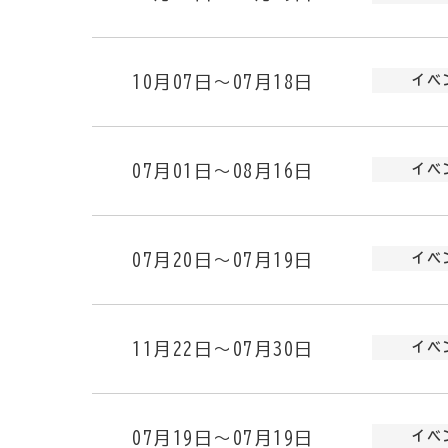
10月07日～07月18日
イベ
07月01日～08月16日
イベ
07月20日～07月19日
イベ
11月22日～07月30日
イベ
07月19日～07月19日
イベ