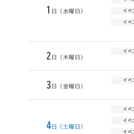
1
日（水曜日）
イベ
イベ
イベ
2
日（木曜日）
イベ
3
日（金曜日）
イベ
イベ
4
日（土曜日）
イベ