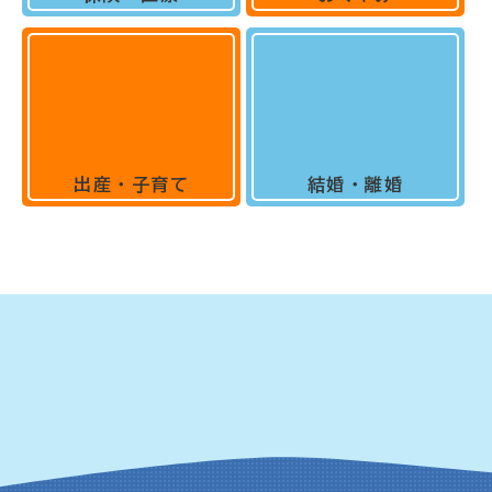
出産・子育て
結婚・離婚