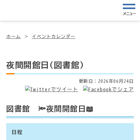
メニュー
ホーム
イベントカレンダー
夜間開館日(図書館)
更新日：
2026年06月24日
図書館 🔦夜間開館日📖
日程