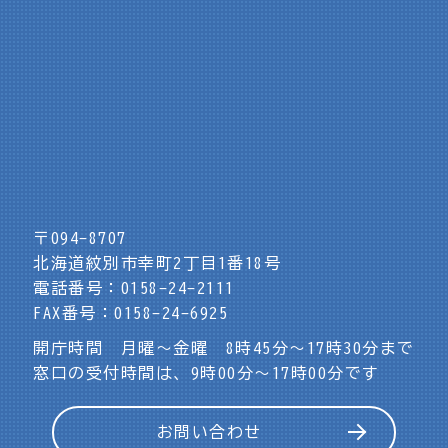
〒094-8707
北海道紋別市幸町2丁目1番18号
電話番号：0158-24-2111
FAX番号：0158-24-6925
開庁時間 月曜～金曜 8時45分～17時30分まで
窓口の受付時間は、9時00分～17時00分です
お問い合わせ