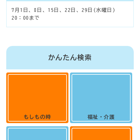
7月1日、8日、15日、22日、29日(水曜日)
20：00まで
かんたん検索
もしもの時
福祉・介護