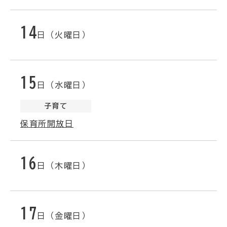
14
日（火曜日）
15
日（水曜日）
子育て
保育所開放日
16
日（木曜日）
17
日（金曜日）