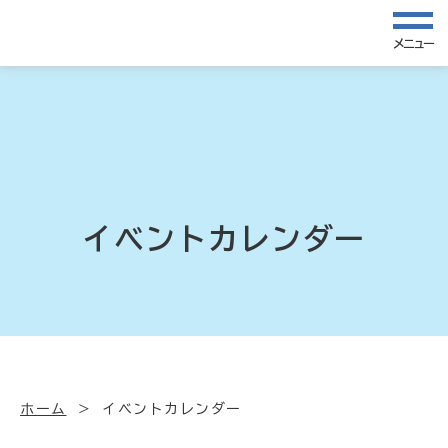
メニュー
イベントカレンダー
ホーム
イベントカレンダー