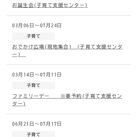
お誕生会(子育て支援センター)
03月06日～07月24日
子育て
おでかけ広場(現地集合) (子育て支援センタ
ー)
03月14日～07月11日
子育て
ファミリーデー ※要予約(子育て支援セン
ター)
06月21日～07月17日
子育て