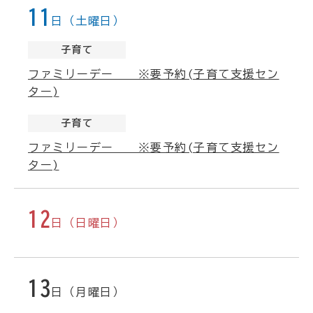
11
日（土曜日）
子育て
ファミリーデー ※要予約(子育て支援セン
ター)
子育て
ファミリーデー ※要予約(子育て支援セン
ター)
12
日（日曜日）
13
日（月曜日）