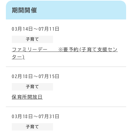
期間開催
03月14日～07月11日
子育て
ファミリーデー ※要予約(子育て支援セン
ター)
02月18日～07月15日
子育て
保育所開放日
03月18日～07月31日
子育て