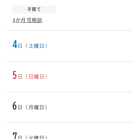
子育て
4か月児相談
4
日（土曜日）
5
日（日曜日）
6
日（月曜日）
7
日（火曜日）