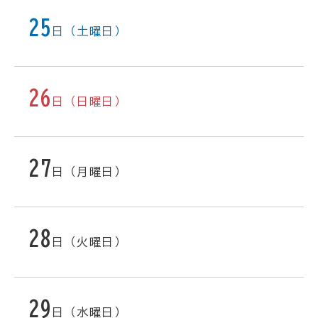
25
日（土曜日）
26
日（日曜日）
27
日（月曜日）
28
日（火曜日）
29
日（水曜日）