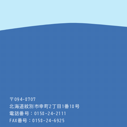
〒094-8707
北海道紋別市幸町2丁目1番18号
電話番号：0158-24-2111
FAX番号：0158-24-6925