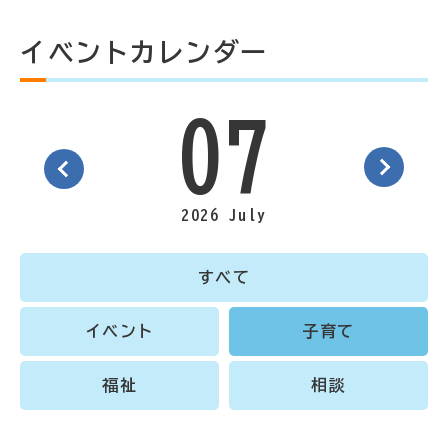
イベントカレンダー
07
2026 July
すべて
イベント
子育て
福祉
相談