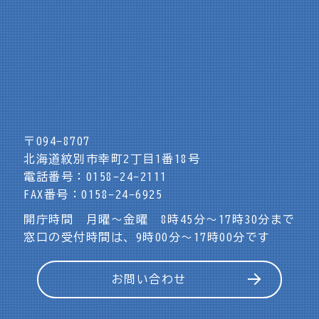
〒094-8707
北海道紋別市幸町2丁目1番18号
電話番号：0158-24-2111
FAX番号：0158-24-6925
開庁時間 月曜～金曜 8時45分～17時30分まで
窓口の受付時間は、9時00分～17時00分です
お問い合わせ