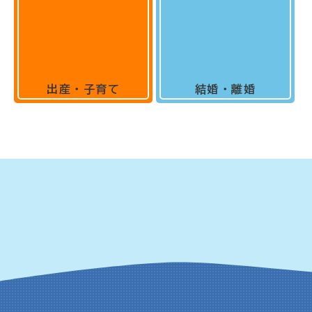
出産・子育て
結婚・離婚