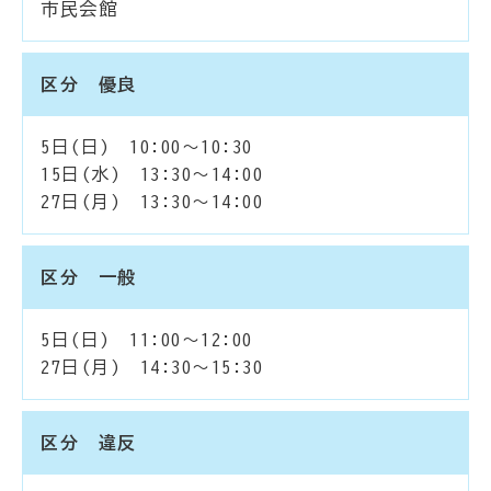
市民会館
区分 優良
5日(日) 10:00～10:30
15日(水) 13:30～14:00
27日(月) 13:30～14:00
区分 一般
5日(日) 11:00～12:00
27日(月) 14:30～15:30
区分 違反