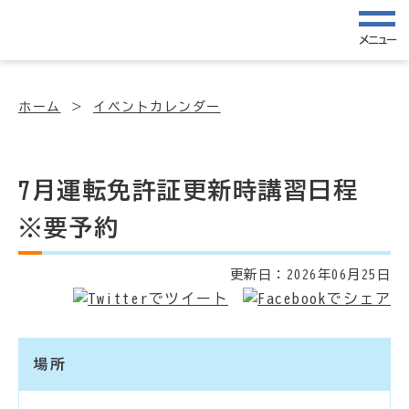
メニュー
ホーム
イベントカレンダー
7月運転免許証更新時講習日程
※要予約
更新日：
2026年06月25日
場所