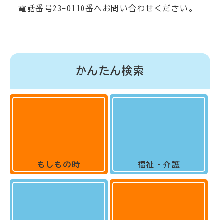
電話番号23-0110番へお問い合わせください。
かんたん検索
もしもの時
福祉・介護