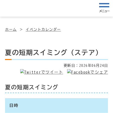
メニュー
ホーム
イベントカレンダー
夏の短期スイミング（ステア）
更新日：
2026年06月24日
夏の短期スイミング
日時