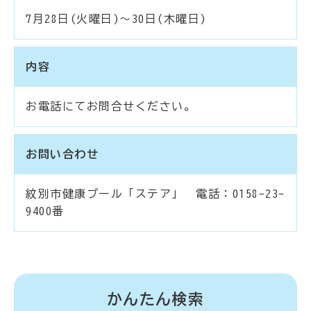
7月28日(火曜日)～30日(木曜日)
内容
お電話にてお問合せください。
お問い合わせ
紋別市健康プール「ステア」 電話：0158-23-
9400番
かんたん検索