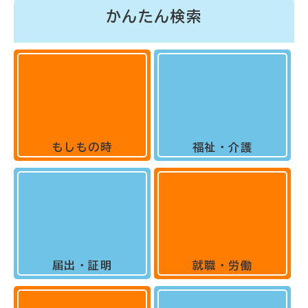
かんたん検索
もしもの時
福祉・介護
届出・証明
就職・労働