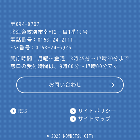
〒094-8707
北海道紋別市幸町2丁目1番18号
電話番号：0158-24-2111
FAX番号：0158-24-6925
開庁時間 月曜～金曜 8時45分～17時30分まで
窓口の受付時間は、9時00分～17時00分です
お問い合わせ
RSS
サイトポリシー
サイトマップ
© 2023 MOMBETSU CITY