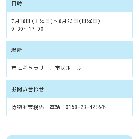
日時
7月18日(土曜日)～8月23日(日曜日)
9:30～17:00
場所
市民ギャラリー、市民ホール
お問い合わせ
博物館業務係 電話：0158-23-4236番