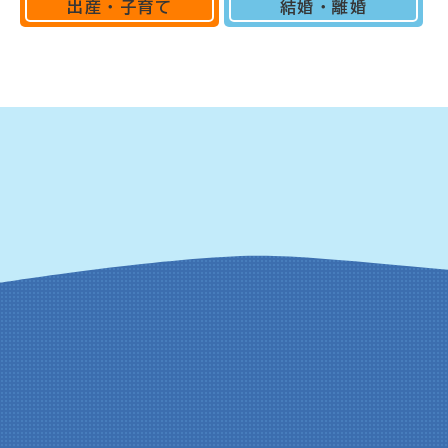
出産・子育て
結婚・離婚