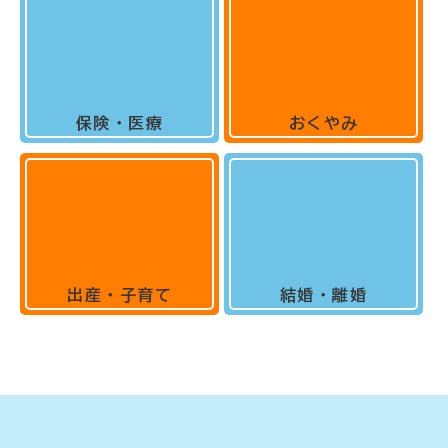
保険・医療
おくやみ
出産・子育て
結婚・離婚