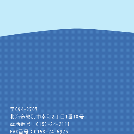
〒094-8707
北海道紋別市幸町2丁目1番18号
電話番号：0158-24-2111
FAX番号：0158-24-6925