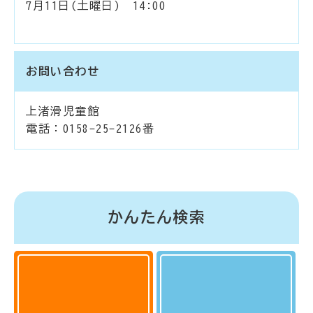
7月11日(土曜日) 14:00
お問い合わせ
上渚滑児童館
電話：0158-25-2126番
かんたん検索