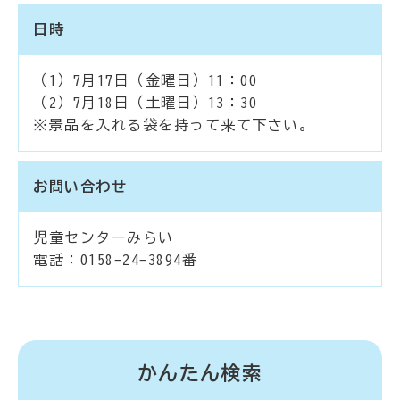
日時
（1）7月17日（金曜日）11：00
（2）7月18日（土曜日）13：30
※景品を入れる袋を持って来て下さい。
お問い合わせ
児童センターみらい
電話：0158-24-3894番
かんたん検索