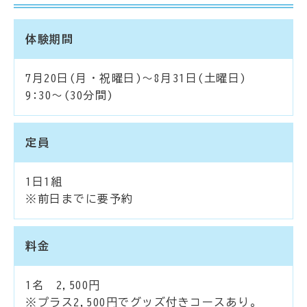
体験期間
7月20日(月・祝曜日)～8月31日(土曜日)
9:30～(30分間)
定員
1日1組
※前日までに要予約
料金
1名 2,500円
※プラス2,500円でグッズ付きコースあり。