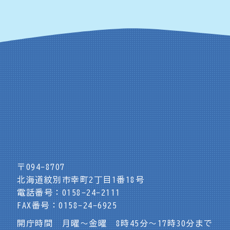
〒094-8707
北海道紋別市幸町2丁目1番18号
電話番号：0158-24-2111
FAX番号：0158-24-6925
開庁時間 月曜～金曜 8時45分～17時30分まで