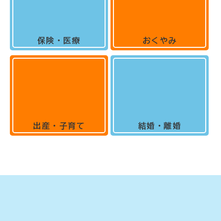
保険・医療
おくやみ
出産・子育て
結婚・離婚