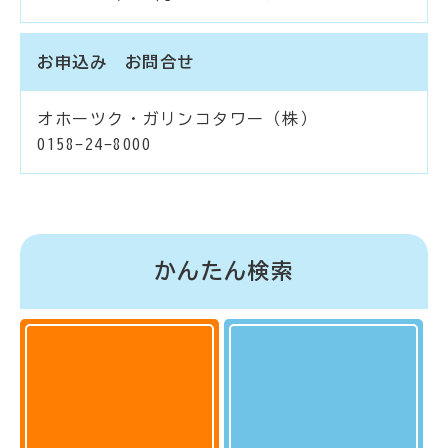
お申込み お問合せ
オホーツク・ガリンコタワー（株）
0158-24-8000
かんたん検索