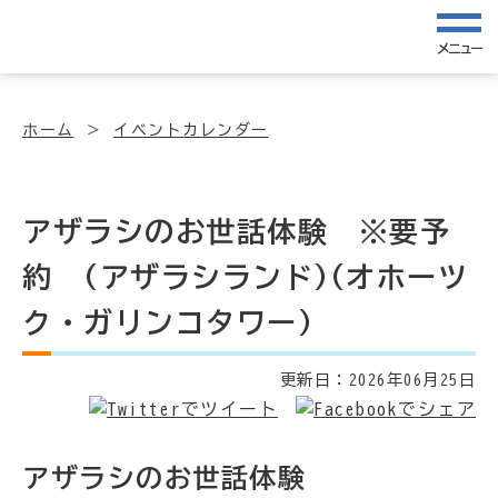
メニュー
ホーム
イベントカレンダー
アザラシのお世話体験 ※要予
約 (アザラシランド)(オホーツ
ク・ガリンコタワー)
更新日：
2026年06月25日
アザラシのお世話体験