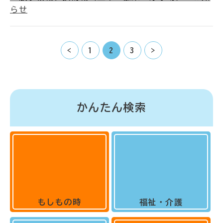
らせ
<
1
2
3
>
かんたん検索
もしもの時
福祉・介護