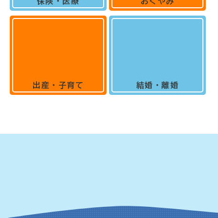
保険・医療
おくやみ
出産・子育て
結婚・離婚