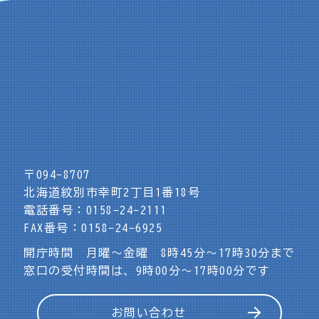
〒094-8707
北海道紋別市幸町2丁目1番18号
電話番号：0158-24-2111
FAX番号：0158-24-6925
開庁時間 月曜～金曜 8時45分～17時30分まで
窓口の受付時間は、9時00分～17時00分です
お問い合わせ