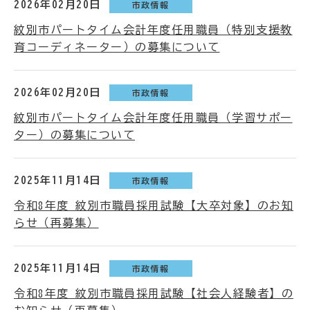
2026年02月20日
市政情報
紋別市パートタイム会計年度任用職員（特別支援教
育コーディネーター）の募集について
2026年02月20日
市政情報
紋別市パートタイム会計年度任用職員（学習サポー
ター）の募集について
2025年11月14日
市政情報
令和8年度 紋別市職員採用試験【大卒対象】のお知
らせ（再募集）
2025年11月14日
市政情報
令和8年度 紋別市職員採用試験【社会人経験者】の