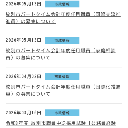
2026年05月13日
市政情報
紋別市パートタイム会計年度任用職員（国際交流推
進員）の募集について
2026年05月13日
市政情報
紋別市パートタイム会計年度任用職員（家庭相談
員）の募集について
2026年04月02日
市政情報
紋別市パートタイム会計年度任用職員（国際化推進
員）の募集について
2026年03月16日
市政情報
令和8年度 紋別市職員中途採用試験【公務員経験