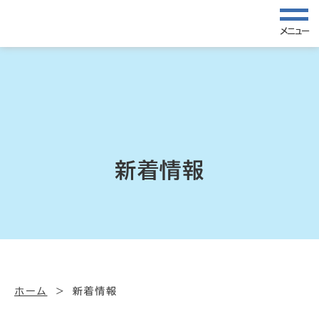
メニュー
新着情報
ホーム
新着情報