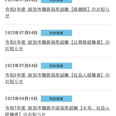
令和8年度 紋別市職員採用試験【保健師】のお知ら
せ
2025年07月04日
市政情報
令和8年度 紋別市職員採用試験【公務員経験者】の
お知らせ
2025年07月04日
市政情報
令和8年度 紋別市職員採用試験【社会人経験者】の
お知らせ
2025年04月18日
市政情報
令和7年度 紋別市職員中途採用試験【大卒、社会人
経験者】のお知らせ