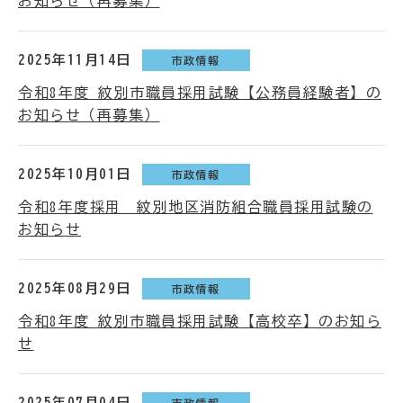
お知らせ（再募集）
2025年11月14日
市政情報
令和8年度 紋別市職員採用試験【公務員経験者】の
お知らせ（再募集）
2025年10月01日
市政情報
令和8年度採用 紋別地区消防組合職員採用試験の
お知らせ
2025年08月29日
市政情報
令和8年度 紋別市職員採用試験【高校卒】のお知ら
せ
2025年07月04日
市政情報