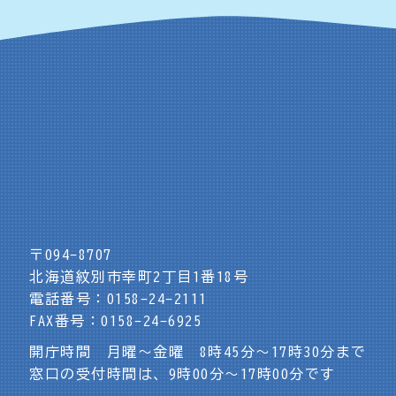
〒094-8707
北海道紋別市幸町2丁目1番18号
電話番号：0158-24-2111
FAX番号：0158-24-6925
開庁時間 月曜～金曜 8時45分～17時30分まで
窓口の受付時間は、9時00分～17時00分です