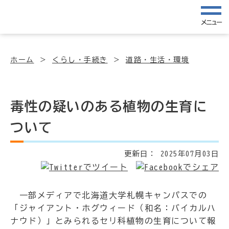
メニュー
ホーム
くらし・手続き
道路・生活・環境
毒性の疑いのある植物の生育に
ついて
更新日：
2025年07月03日
一部メディアで北海道大学札幌キャンパスでの
「ジャイアント・ホグウィード（和名：バイカルハ
ナウド）」とみられるセリ科植物の生育について報