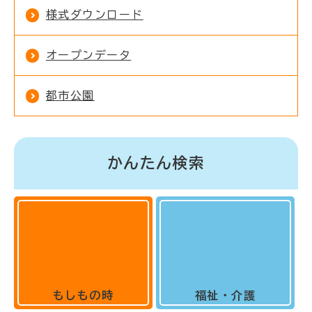
様式ダウンロード
オープンデータ
都市公園
かんたん検索
もしもの時
福祉・介護