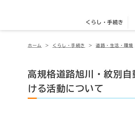
くらし・手続き
ホーム
くらし・手続き
道路・生活・環境
高規格道路旭川・紋別自
ける活動について