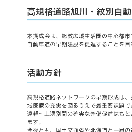
高規格道路旭川・紋別自動
本期成会は、旭紋広域生活圏の中心都市
自動車道の早期建設を促進することを目
活動方針
高規格道路ネットワークの早期形成は、
域医療の充実を図るうえで最重要課題で
遠軽～上湧別間の確実な整備促進はもと
ます。
今後とも、国土交通省や北海道と一層の