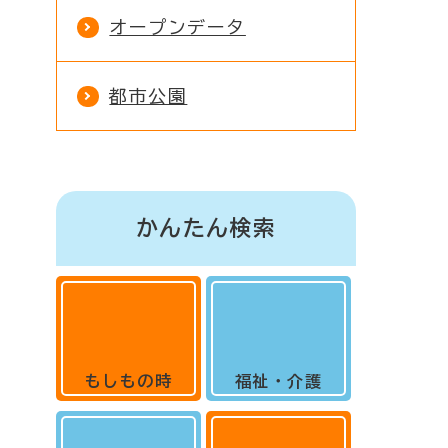
オープンデータ
都市公園
かんたん検索
もしもの時
福祉・介護