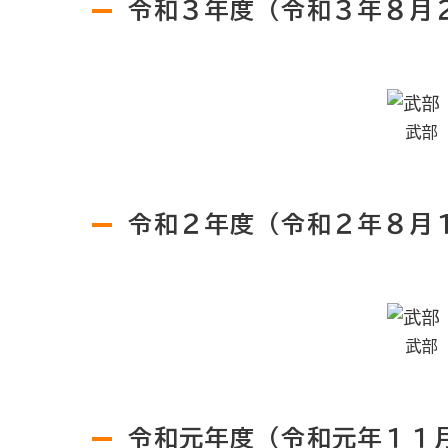
令和３年度（令和３年８月
武部
令和２年度（令和２年８月
武部
令和元年度（令和元年１１