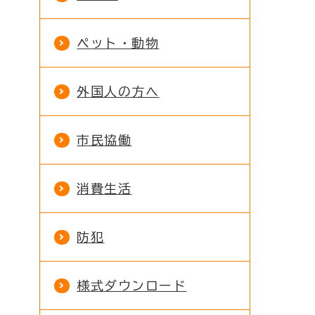
ペット・動物
外国人の方へ
市民協働
消費生活
防犯
様式ダウンロード