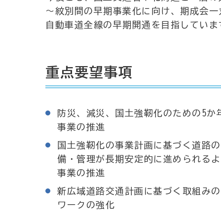
～紋別間の早期事業化に向け、期成会一
自動車道全線の早期開通を目指していま
重点要望事項
防災、減災、国土強靭化のための5か
事業の推進
国土強靭化の事業計画に基づく道路の
備・管理が長期安定的に進められるよ
事業の推進
新広域道路交通計画に基づく取組みの
ワークの強化