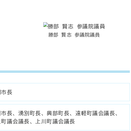
勝部 賢志 参議院議員
別市長
川市長、湧別町長、興部町長、遠軽町議会議長、
上町議会議長、上川町議会議長