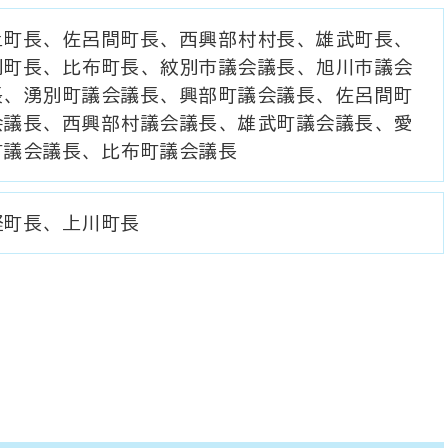
上町長、佐呂間町長、西興部村村長、雄武町長、
別町長、比布町長、紋別市議会議長、旭川市議会
長、湧別町議会議長、興部町議会議長、佐呂間町
会議長、西興部村議会議長、雄武町議会議長、愛
町議会議長、比布町議会議長
軽町長、上川町長