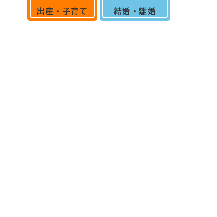
出産・子育て
結婚・離婚