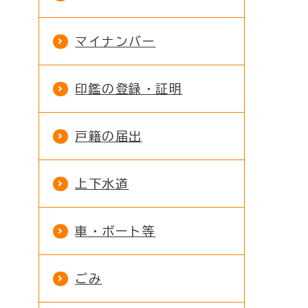
マイナンバー
印鑑の登録・証明
戸籍の届出
上下水道
車・ボート等
ごみ