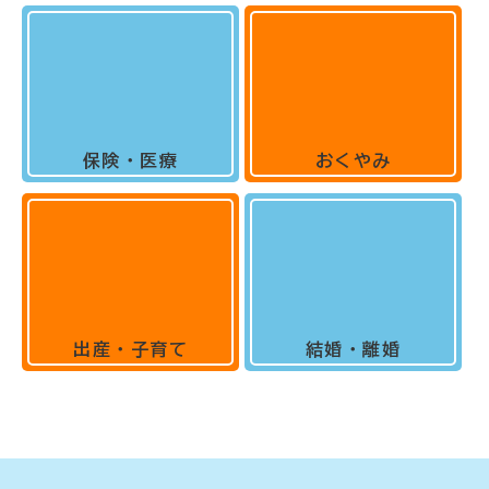
保険・医療
おくやみ
出産・子育て
結婚・離婚