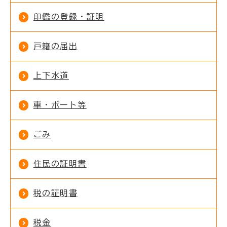
印鑑の登録・証明
戸籍の届出
上下水道
車・ボート等
ごみ
住民の証明書
税の証明書
税金