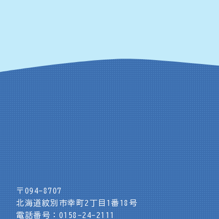
〒094-8707
北海道紋別市幸町2丁目1番18号
電話番号：0158-24-2111