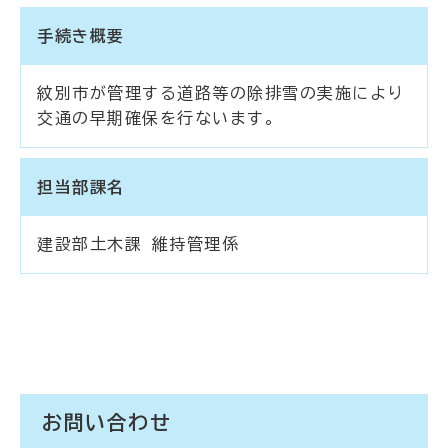
手続き概要
紋別市が管理する道路等の除排雪の実施により
交通の早期確保を行ないます。
担当部課名
建設部土木課 維持管理係
お問い合わせ