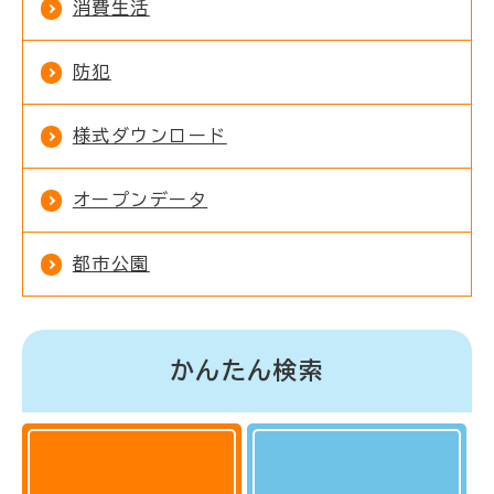
消費生活
防犯
様式ダウンロード
オープンデータ
都市公園
かんたん検索