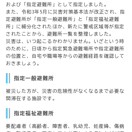
および「指定避難所」として指定しました。
また、令和3年5月に災害対策基本法が改正され、指
定避難所が「指定一般避難所」と「指定福祉避難
所」に細分化されたほか、新たに警戒区域等が指定
されたことから、避難所一覧を整理しました。
災害は、いつ起こるかわかりません。いざという時
のために、日頃から指定緊急避難場所や指定避難所
の位置と、自宅や職場等からの避難経路を確認して
おきましょう。
指定一般避難所
被災した方が、災害の危険性がなくなるまで必要な
間滞在する施設です。
指定福祉避難所
要配慮者（高齢者、障害者、乳幼児、妊産婦、傷病