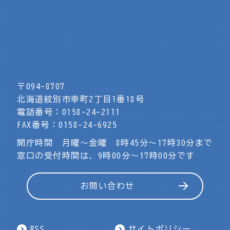
〒094-8707
北海道紋別市幸町2丁目1番18号
電話番号：0158-24-2111
FAX番号：0158-24-6925
開庁時間 月曜～金曜 8時45分～17時30分まで
窓口の受付時間は、9時00分～17時00分です
お問い合わせ
RSS
サイトポリシー