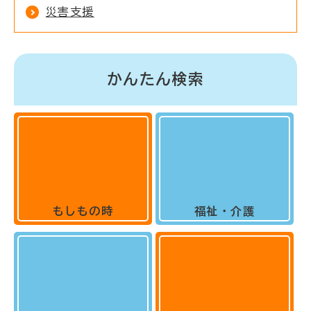
災害支援
かんたん検索
もしもの時
福祉・介護