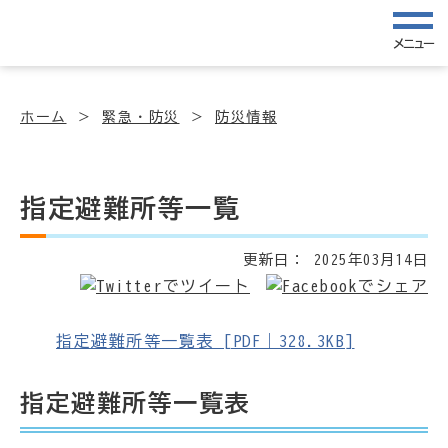
メニュー
ホーム
緊急・防災
防災情報
指定避難所等一覧
更新日：
2025年03月14日
指定避難所等一覧表 [PDF｜328.3KB]
指定避難所等一覧表