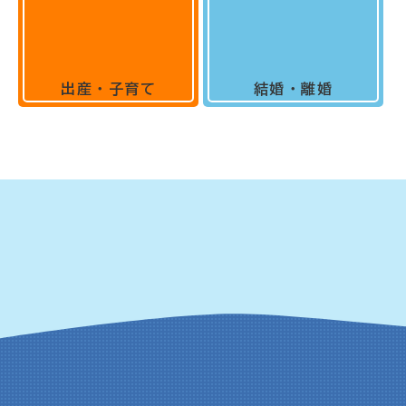
出産・子育て
結婚・離婚