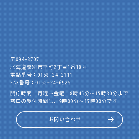
〒094-8707
北海道紋別市幸町2丁目1番18号
電話番号：0158-24-2111
FAX番号：0158-24-6925
開庁時間 月曜～金曜 8時45分～17時30分まで
窓口の受付時間は、9時00分～17時00分です
お問い合わせ