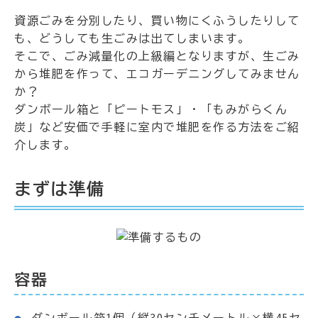
資源ごみを分別したり、買い物にくふうしたりして
も、どうしても生ごみは出てしまいます。
そこで、ごみ減量化の上級編となりますが、生ごみ
から堆肥を作って、エコガーデニングしてみません
か？
ダンボール箱と「ピートモス」・「もみがらくん
炭」など安価で手軽に室内で堆肥を作る方法をご紹
介します。
まずは準備
容器