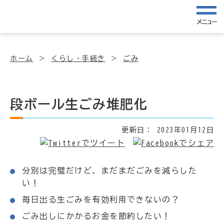
メニュー
ホーム
くらし・手続き
ごみ
段ボール生ごみ堆肥化
更新日：
2023年01月12日
分別は完璧だけど、まだまだごみを減らした
い！
毎日出る生ごみを有効利用できないの？
ごみ出しにかかるお金を節約したい！