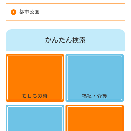
都市公園
かんたん検索
もしもの時
福祉・介護