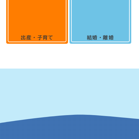
出産・子育て
結婚・離婚