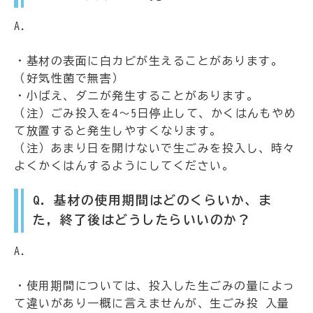
A.
・基材の表面に白カビが生えることがあります。
（好気性菌で無害）
・小ばえ、ダニが発生することがあります。
（注）ごみ投入を4～5日停止して、かくはんもやめ
て放置すると発生しやすくなります。
（注）あまり日を開けないで生ごみを投入し、時々
よくかくはんするようにしてください。
Q．基材の使用期間はどのくらいか、ま
た，終了後はどうしたらいいのか？
A.
・使用期間については、投入した生ごみの量によっ
て違いがあり一概に言えませんが、生ごみ投 入量