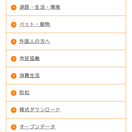
道路・生活・環境
ペット・動物
外国人の方へ
市民協働
消費生活
防犯
様式ダウンロード
オープンデータ