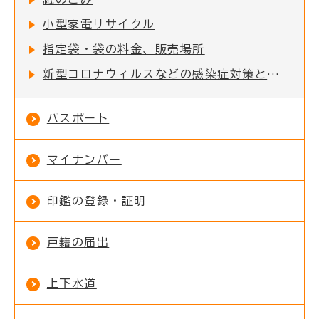
小型家電リサイクル
指定袋・袋の料金、販売場所
新型コロナウィルスなどの感染症対策としてのご家庭でのマスク等の捨て方
パスポート
マイナンバー
印鑑の登録・証明
戸籍の届出
上下水道