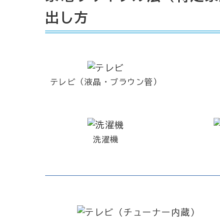
出し方
テレビ（液晶・ブラウン管）
洗濯機