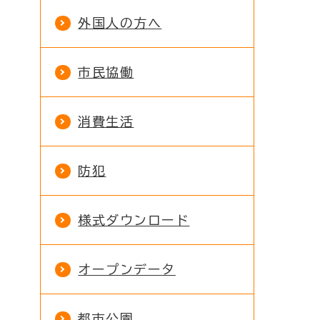
外国人の方へ
市民協働
消費生活
防犯
様式ダウンロード
オープンデータ
都市公園