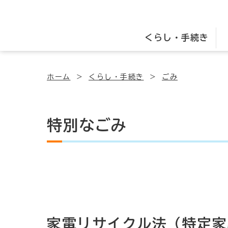
くらし・手続き
ホーム
くらし・手続き
ごみ
特別なごみ
家電リサイクル法（特定家