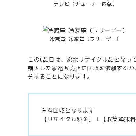
テレビ（チューナー内蔵）
冷蔵庫 冷凍庫（フリーザー）
この6品目は、家電リサイクル品となっ
購入した家電販売店に回収を依頼するか
分することになります。
有料回収となります
【リサイクル料金】＋【収集運搬料