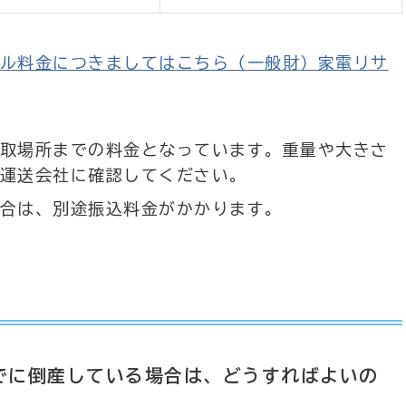
ル料金につきましてはこちら（一般財）家電リサ
取場所までの料金となっています。重量や大きさ
運送会社に確認してください。
合は、別途振込料金がかかります。
すでに倒産している場合は、どうすればよいの