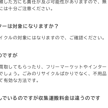
頼した方にも責任が及ぶ可能性がありますので、無
には十分ご注意ください。
ニターは対象になりますか？
イクルの対象にはなりますので、ご確認ください。
のですが
買取してもらったり、フリーマーケットやインター
でしょう。ごみのリサイクルばかりでなく、不用品
て有効な方法です。
住んでいるのですが収集運搬料金は違うのです