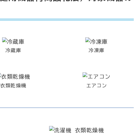
冷蔵庫
冷凍庫
衣類乾燥機
エアコン