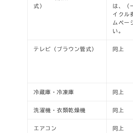
式）
は、（
イクル
ムペー
い。
テレビ（ブラウン管式）
同上
冷蔵庫・冷凍庫
同上
洗濯機・衣類乾燥機
同上
エアコン
同上