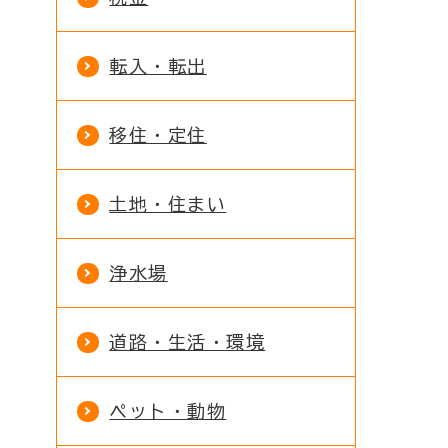
転入・転出
移住・定住
土地・住まい
浄水場
道路・生活・環境
ペット・動物