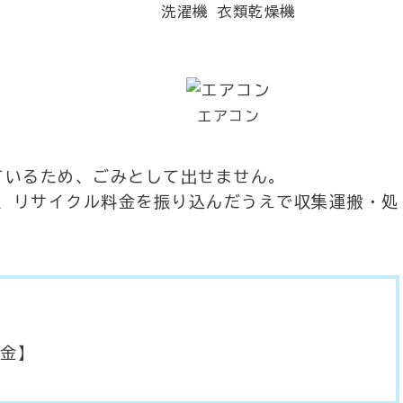
洗濯機 衣類乾燥機
エアコン
ているため、ごみとして出せません。
、リサイクル料金を振り込んだうえで収集運搬・処
金】