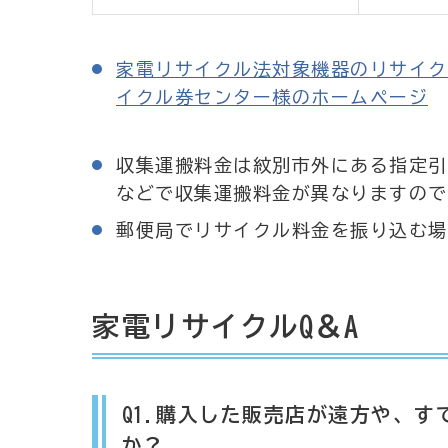
家電リサイクル法対象機器のリサイク
イクル券センター様のホームページ
収集運搬料金は紋別市外にある指定引
などで収集運搬料金が異なりますので
郵便局でリサイクル料金を振り込む場
家電リサイクルQ＆A
Q1.購入した販売店が遠方や、
か？