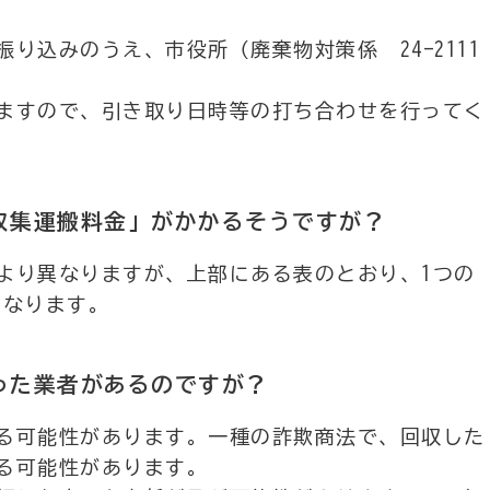
り込みのうえ、市役所（廃棄物対策係 24-2111
ますので、引き取り日時等の打ち合わせを行ってく
「収集運搬料金」がかかるそうですが？
より異なりますが、上部にある表のとおり、1つの
後となります。
いった業者があるのですが？
る可能性があります。一種の詐欺商法で、回収した
る可能性があります。