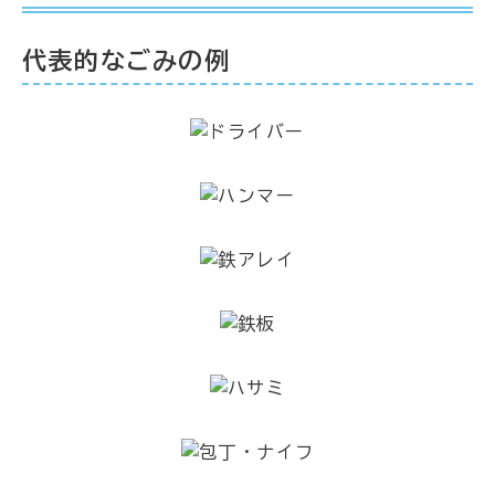
代表的なごみの例