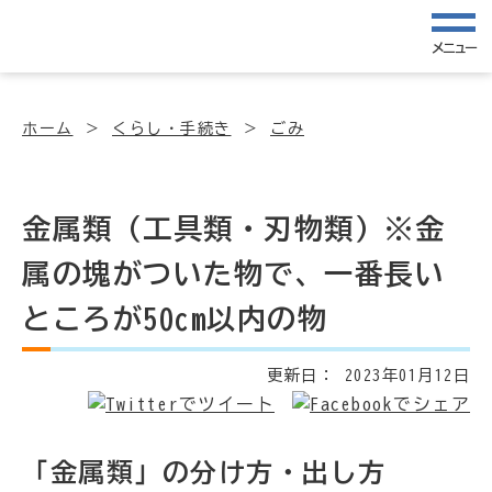
メニュー
ホーム
くらし・手続き
ごみ
金属類（工具類・刃物類）※金
属の塊がついた物で、一番長い
ところが50cm以内の物
更新日：
2023年01月12日
「金属類」の分け方・出し方