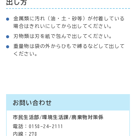
出し方
金属類に汚れ（油・土・砂等）が付着している
場合はきれいにしてから出してください。
刃物類は刃を紙で包んで出してください。
重量物は袋の外からひもで縛るなどして出して
ください。
お問い合わせ
市民生活部/環境生活課/廃棄物対策係
電話：0158-24-2111
内線：278