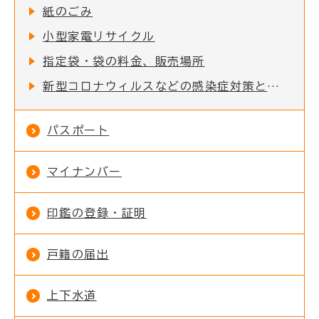
紙のごみ
小型家電リサイクル
指定袋・袋の料金、販売場所
新型コロナウィルスなどの感染症対策としてのご家庭でのマスク等の捨て方
パスポート
マイナンバー
印鑑の登録・証明
戸籍の届出
上下水道