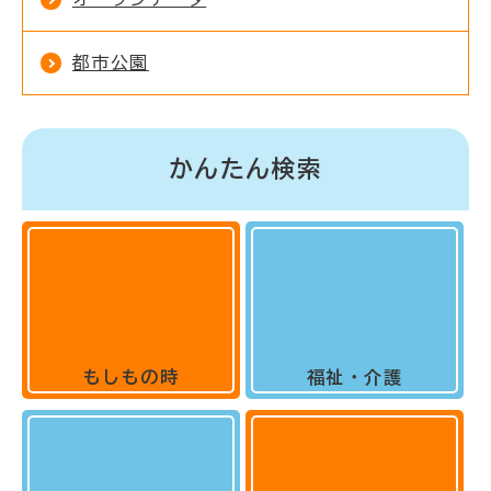
都市公園
かんたん検索
もしもの時
福祉・介護