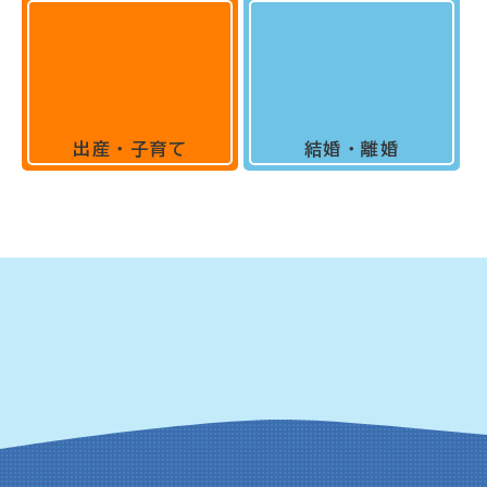
出産・子育て
結婚・離婚