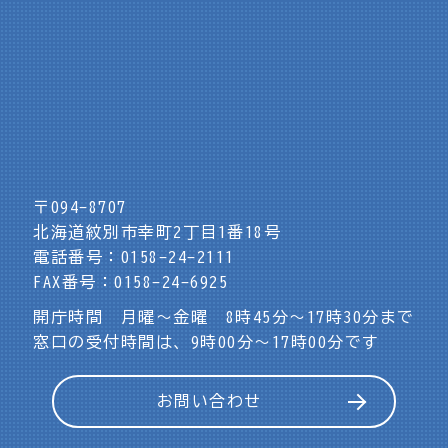
〒094-8707
北海道紋別市幸町2丁目1番18号
電話番号：0158-24-2111
FAX番号：0158-24-6925
開庁時間 月曜～金曜 8時45分～17時30分まで
窓口の受付時間は、9時00分～17時00分です
お問い合わせ