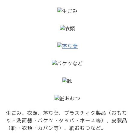
生ごみ、衣類、落ち葉、プラスチィク製品（おもち
ゃ・洗面器・バケツ・タッパ・ホース等）、皮製品
（靴・衣類・カバン等）、紙おむつなど。