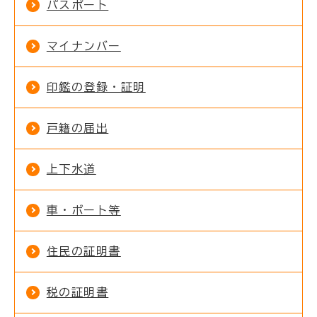
パスポート
マイナンバー
印鑑の登録・証明
戸籍の届出
上下水道
車・ボート等
住民の証明書
税の証明書