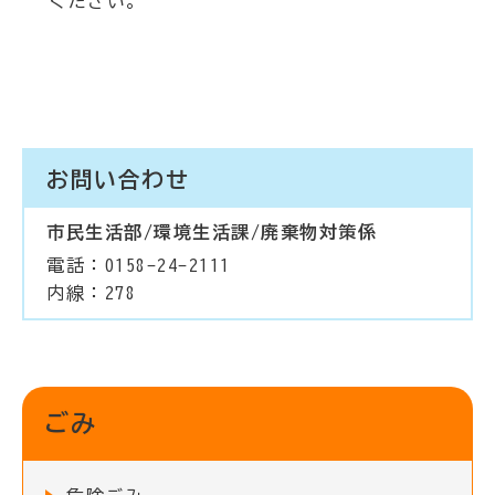
ください。
お問い合わせ
市民生活部/環境生活課/廃棄物対策係
電話：0158-24-2111
内線：278
ごみ