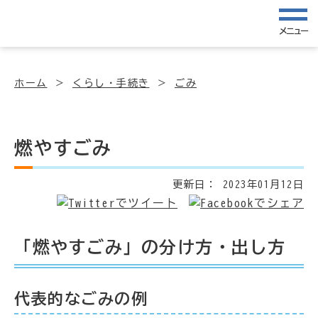
メニュー
ホーム
くらし・手続き
ごみ
燃やすごみ
更新日：
2023年01月12日
「燃やすごみ」の分け方・出し方
代表的なごみの例