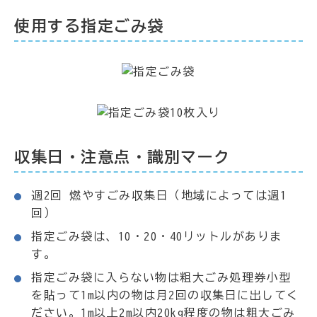
使用する指定ごみ袋
収集日・注意点・識別マーク
週2回 燃やすごみ収集日（地域によっては週1
回）
指定ごみ袋は、10・20・40リットルがありま
す。
指定ごみ袋に入らない物は粗大ごみ処理券小型
を貼って1m以内の物は月2回の収集日に出してく
ださい。1m以上2m以内20kg程度の物は粗大ごみ