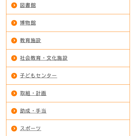
図書館
博物館
教育施設
社会教育・文化施設
子どもセンター
取組・計画
助成・手当
スポーツ