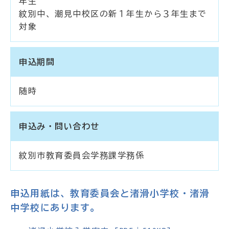
年生
紋別中、潮見中校区の新１年生から３年生まで
対象
申込期間
随時
申込み・問い合わせ
紋別市教育委員会学務課学務係
申込用紙は、教育委員会と渚滑小学校・渚滑
中学校にあります。