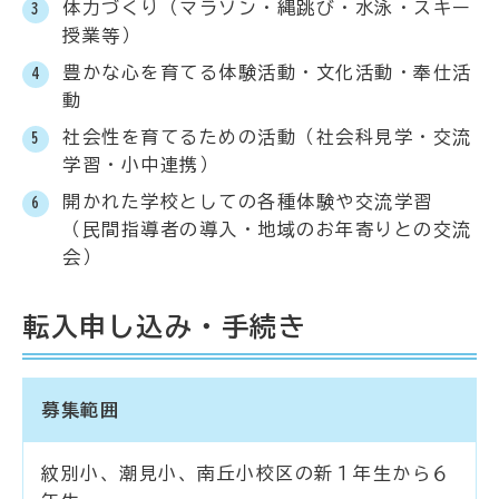
体力づくり（マラソン・縄跳び・水泳・スキー
授業等）
豊かな心を育てる体験活動・文化活動・奉仕活
動
社会性を育てるための活動（社会科見学・交流
学習・小中連携）
開かれた学校としての各種体験や交流学習
（民間指導者の導入・地域のお年寄りとの交流
会）
転入申し込み・手続き
募集範囲
紋別小、潮見小、南丘小校区の新１年生から６