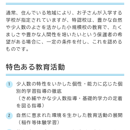
通常、住んでいる地域により、お子さんが入学する
学校が指定されていますが、特認校は、豊かな自然
や少人数のよさを活かした小規模校の教育で、たく
ましさや豊かな人間性を培いたいという保護者の希
望がある場合に、一定の条件を付し、これを認める
ものです。
特色ある教育活動
少人数の特性をいかした個性・能力に応じた個
別的学習指導の徹底
（きめ細やかな少人数指導・基礎的学力の定着
を図る指導）
自然に恵まれた環境を生かした教育活動の展開
（稲作等体験学習）