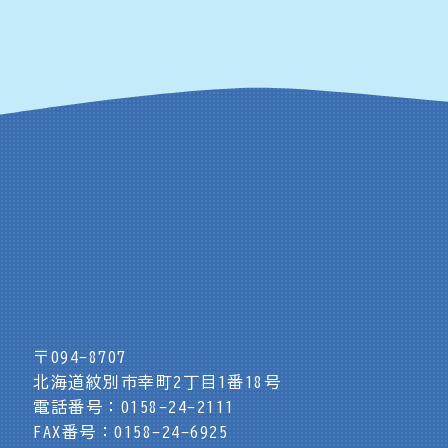
〒094-8707
北海道紋別市幸町2丁目1番18号
電話番号：0158-24-2111
FAX番号：0158-24-6925