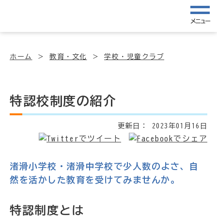
メニュー
ホーム
教育・文化
学校・児童クラブ
特認校制度の紹介
更新日：
2023年01月16日
渚滑小学校・渚滑中学校で少人数のよさ、自
然を活かした教育を受けてみませんか。
特認制度とは