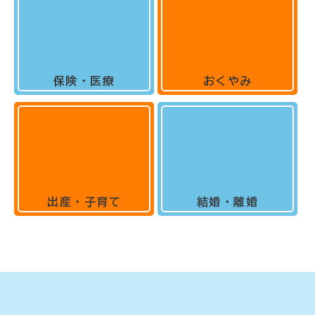
保険・医療
おくやみ
出産・子育て
結婚・離婚