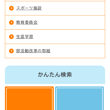
スポーツ施設
教育委員会
生涯学習
部活動改革の取組
かんたん検索