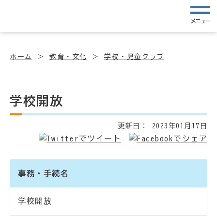
メニュー
ホーム
教育・文化
学校・児童クラブ
学校開放
更新日：
2023年01月17日
事務・手続名
学校開放