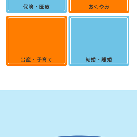
保険・医療
おくやみ
出産・子育て
結婚・離婚