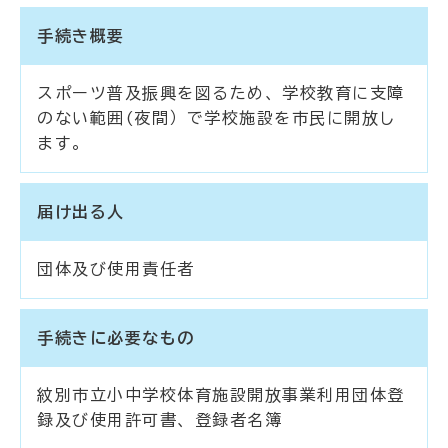
手続き概要
スポーツ普及振興を図るため、学校教育に支障
のない範囲(夜間）で学校施設を市民に開放し
ます。
届け出る人
団体及び使用責任者
手続きに必要なもの
紋別市立小中学校体育施設開放事業利用団体登
録及び使用許可書、登録者名簿