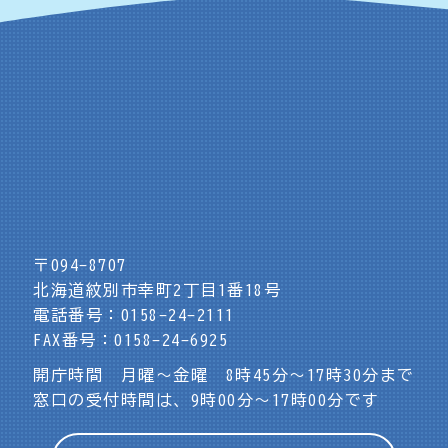
〒094-8707
北海道紋別市幸町2丁目1番18号
電話番号：0158-24-2111
FAX番号：0158-24-6925
開庁時間 月曜～金曜 8時45分～17時30分まで
窓口の受付時間は、9時00分～17時00分です