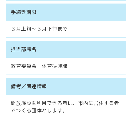
手続き期限
３月上旬～３月下旬まで
担当部課名
教育委員会 体育振興課
備考／関連情報
開放施設を利用できる者は、市内に居住する者
でつくる団体とします。