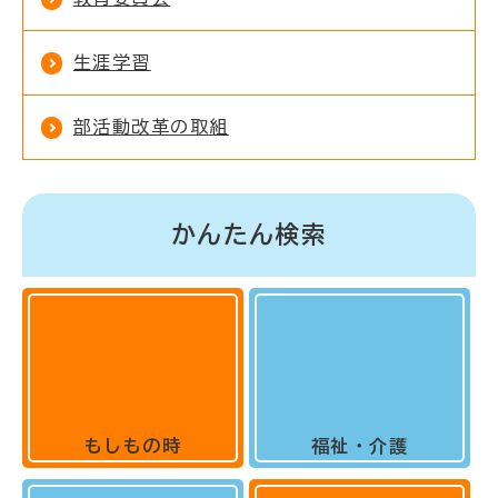
生涯学習
部活動改革の取組
かんたん検索
もしもの時
福祉・介護