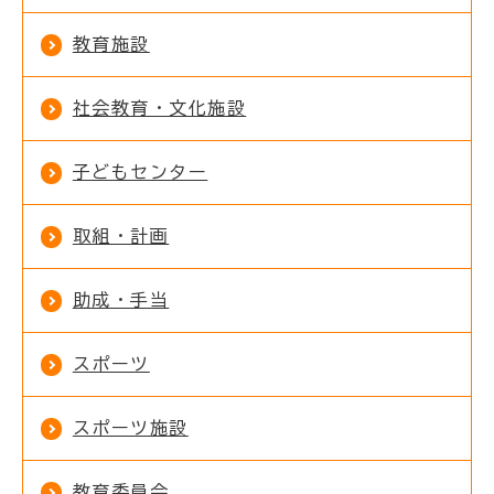
教育施設
社会教育・文化施設
子どもセンター
取組・計画
助成・手当
スポーツ
スポーツ施設
教育委員会