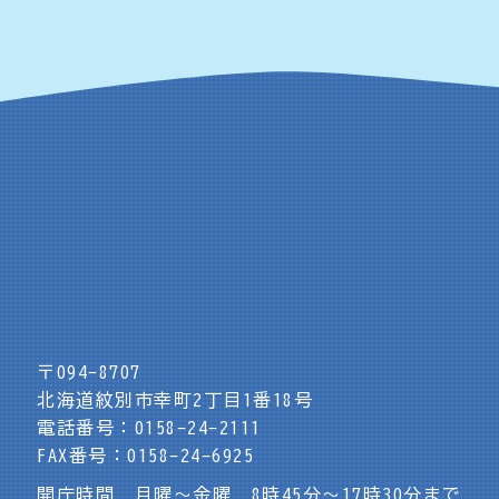
〒094-8707
北海道紋別市幸町2丁目1番18号
電話番号：0158-24-2111
FAX番号：0158-24-6925
開庁時間 月曜～金曜 8時45分～17時30分まで