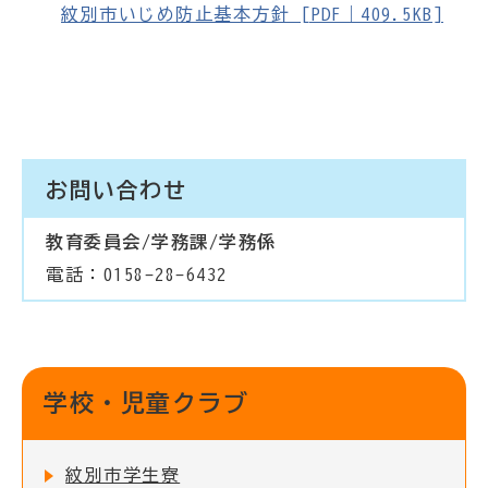
紋別市いじめ防止基本方針 [PDF｜409.5KB]
お問い合わせ
教育委員会/学務課/学務係
電話：0158-28-6432
学校・児童クラブ
紋別市学生寮