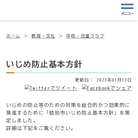
メニュー
ホーム
教育・文化
学校・児童クラブ
いじめ防止基本方針
更新日：
2023年01月13日
いじめの防止等のための対策を総合的かつ効果的に
推進するために「紋別市いじめ防止基本方針」を策
定しました。
詳細は下記をご覧ください。