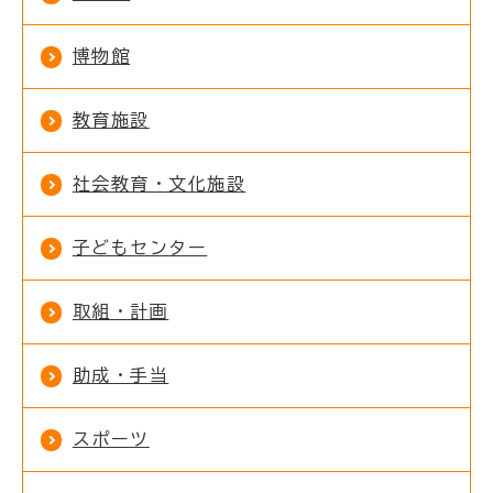
博物館
教育施設
社会教育・文化施設
子どもセンター
取組・計画
助成・手当
スポーツ