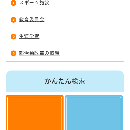
スポーツ施設
教育委員会
生涯学習
部活動改革の取組
かんたん検索