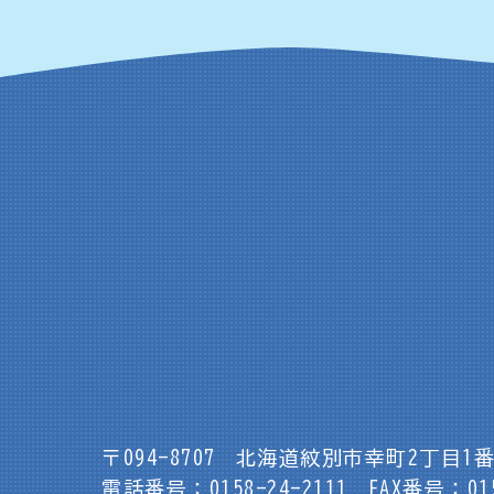
〒094-8707
北海道紋別市幸町2丁目1番
電話番号：0158-24-2111
FAX番号：015