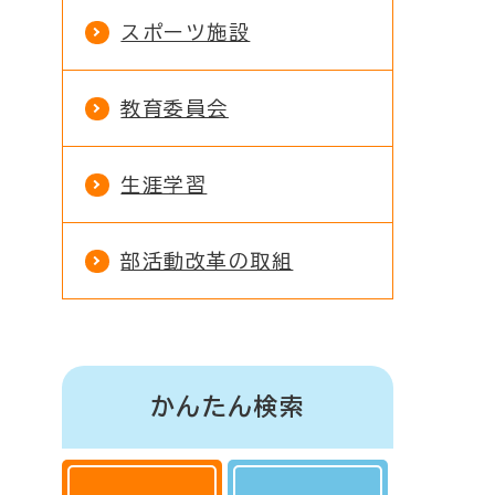
スポーツ施設
教育委員会
生涯学習
部活動改革の取組
かんたん検索