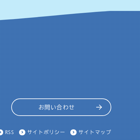
お問い合わせ
RSS
サイトポリシー
サイトマップ