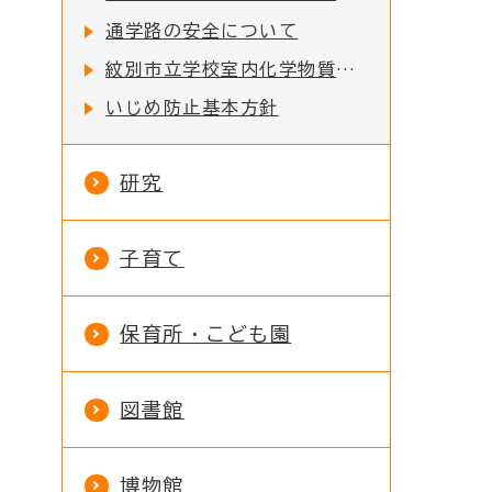
通学路の安全について
紋別市立学校室内化学物質対応マニュアル
いじめ防止基本方針
研究
子育て
保育所・こども園
図書館
博物館