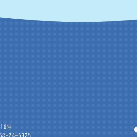
18号
8-24-6925