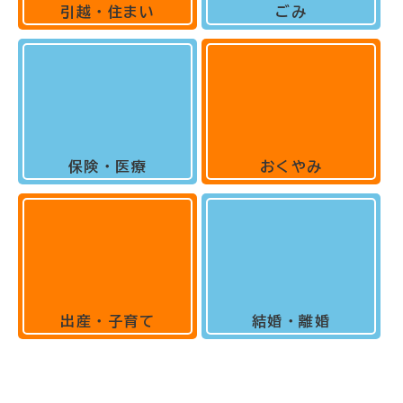
引越・住まい
ごみ
保険・医療
おくやみ
出産・子育て
結婚・離婚