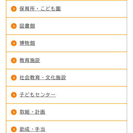
保育所・こども園
図書館
博物館
教育施設
社会教育・文化施設
子どもセンター
取組・計画
助成・手当