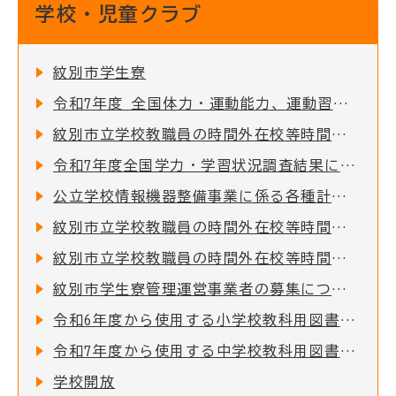
学校・児童クラブ
紋別市学生寮
令和7年度 全国体力・運動能力、運動習慣等調査結果について
紋別市立学校教職員の時間外在校等時間の公表について
令和7年度全国学力・学習状況調査結果について
公立学校情報機器整備事業に係る各種計画について
紋別市立学校教職員の時間外在校等時間の公表について
紋別市立学校教職員の時間外在校等時間の公表について
紋別市学生寮管理運営事業者の募集について
令和6年度から使用する小学校教科用図書の採択結果について
令和7年度から使用する中学校教科用図書の採択結果について
学校開放