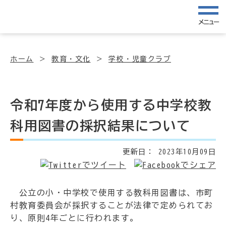
メニュー
ホーム
教育・文化
学校・児童クラブ
令和7年度から使用する中学校教
科用図書の採択結果について
更新日：
2023年10月09日
公立の小・中学校で使用する教科用図書は、市町
村教育委員会が採択することが法律で定められてお
り、原則4年ごとに行われます。