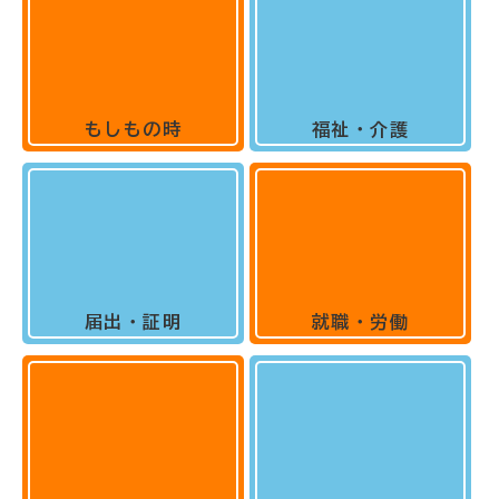
もしもの時
福祉・介護
届出・証明
就職・労働