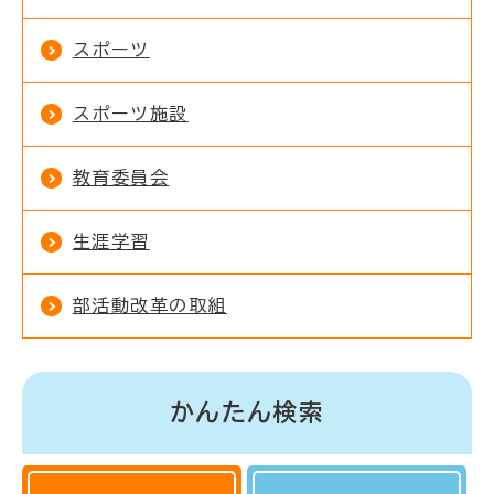
スポーツ
スポーツ施設
教育委員会
生涯学習
部活動改革の取組
かんたん検索