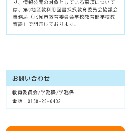
り、情報公開の対象としている事項について
は、第9地区教科用図書採択教育委員会協議会
事務局（北見市教育委員会学校教育部学校教
育課）で開示しております。
お問い合わせ
教育委員会/学務課/学務係
電話：0158-28-6432