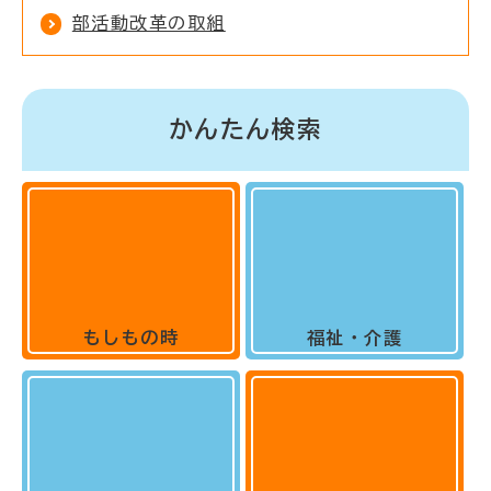
部活動改革の取組
かんたん検索
もしもの時
福祉・介護