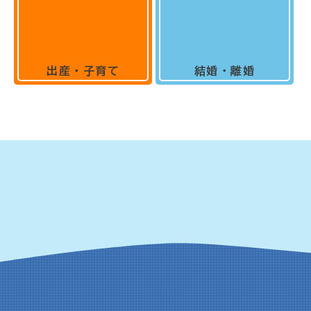
出産・子育て
結婚・離婚