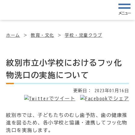
メニュー
ホーム
教育・文化
学校・児童クラブ
紋別市立小学校におけるフッ化
物洗口の実施について
更新日：
2023年01月16日
紋別市では、子どもたちのむし歯予防、歯の健康推
進を図るため、各小学校と協議・連携してフッ化物
洗口を実施します。