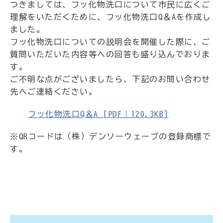
つきましては、フッ化物洗口について市民に広くご
理解をいただくために、フッ化物洗口Q＆Aを作成し
ました。
フッ化物洗口についての説明会を開催した際に、ご
質問いただいた内容等への回答も盛り込んでおりま
す。
ご不明な点がございましたら、下記のお問い合わせ
先へご連絡ください。
フッ化物洗口Q＆A [PDF｜120.3KB]
※QRコードは（株）デンソーウェーブの登録商標で
す。