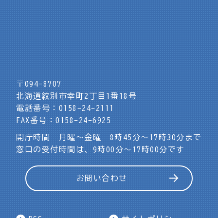
〒094-8707
北海道紋別市幸町2丁目1番18号
電話番号：0158-24-2111
FAX番号：0158-24-6925
開庁時間 月曜～金曜 8時45分～17時30分まで
窓口の受付時間は、9時00分～17時00分です
お問い合わせ