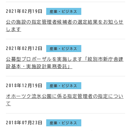
2021年02月19日
産業・ビジネス
公の施設の指定管理者候補者の選定結果をお知らせ
します
2021年02月12日
産業・ビジネス
公募型プロポーザルを実施します「紋別市新庁舎建
設基本・実施設計業務委託」
2018年12月19日
産業・ビジネス
オホーツク流氷公園に係る指定管理者の指定につい
て
2018年07月23日
産業・ビジネス