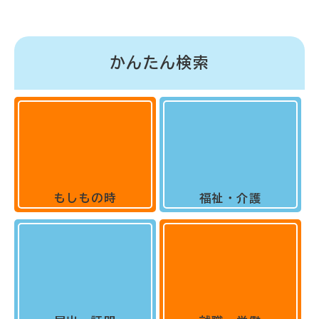
かんたん検索
もしもの時
福祉・介護