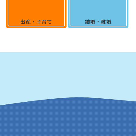
出産・子育て
結婚・離婚