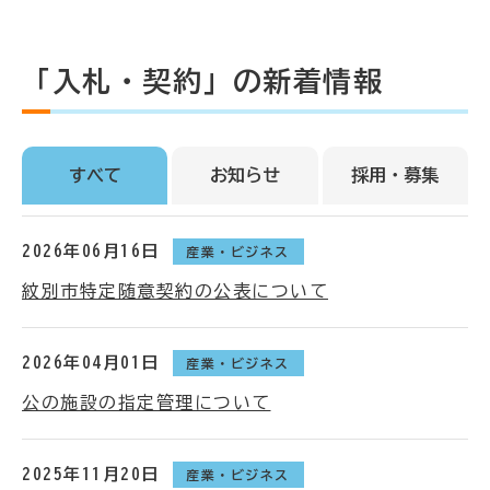
「入札・契約」の新着情報
すべて
お知らせ
採用・募集
2026年06月16日
産業・ビジネス
紋別市特定随意契約の公表について
2026年04月01日
産業・ビジネス
公の施設の指定管理について
2025年11月20日
産業・ビジネス