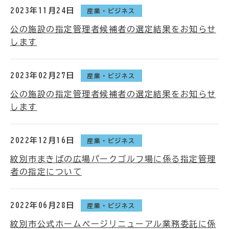
2023年11月24日
産業・ビジネス
公の施設の指定管理者候補者の選定結果をお知らせ
します
2023年02月27日
産業・ビジネス
公の施設の指定管理者候補者の選定結果をお知らせ
します
2022年12月16日
産業・ビジネス
紋別市まきばの広場パークゴルフ場に係る指定管理
者の指定について
2022年06月28日
産業・ビジネス
紋別市公式ホームページリニューアル業務委託に係