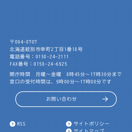
〒094-8707
北海道紋別市幸町2丁目1番18号
電話番号：0158-24-2111
FAX番号：0158-24-6925
開庁時間 月曜～金曜 8時45分～17時30分まで
窓口の受付時間は、9時00分～17時00分です
お問い合わせ
RSS
サイトポリシー
サイトマップ