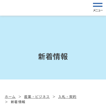
メニュー
新着情報
ホーム
産業・ビジネス
入札・契約
新着情報