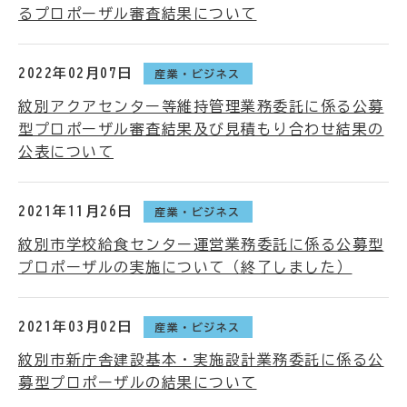
るプロポーザル審査結果について
2022年02月07日
産業・ビジネス
紋別アクアセンター等維持管理業務委託に係る公募
型プロポーザル審査結果及び見積もり合わせ結果の
公表について
2021年11月26日
産業・ビジネス
紋別市学校給食センター運営業務委託に係る公募型
プロポーザルの実施について（終了しました）
2021年03月02日
産業・ビジネス
紋別市新庁舎建設基本・実施設計業務委託に係る公
募型プロポーザルの結果について