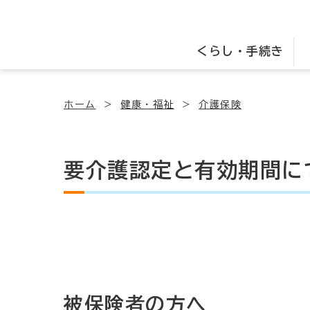
くらし・手続き
ホーム
健康・福祉
介護保険
要介護認定と有効期間に
被保険者の方へ