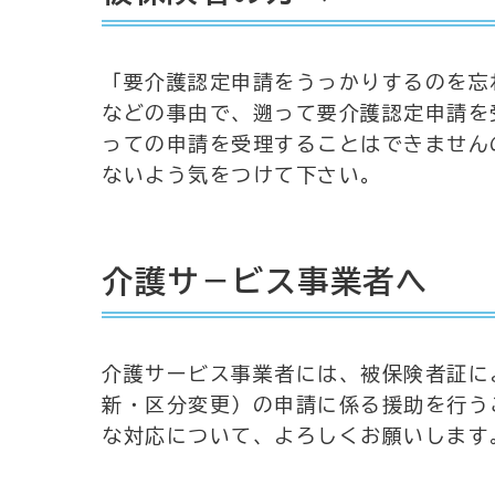
「要介護認定申請をうっかりするのを忘
などの事由で、遡って要介護認定申請を
っての申請を受理することはできません
ないよう気をつけて下さい。
介護サ－ビス事業者へ
介護サービス事業者には、被保険者証に
新・区分変更）の申請に係る援助を行う
な対応について、よろしくお願いします