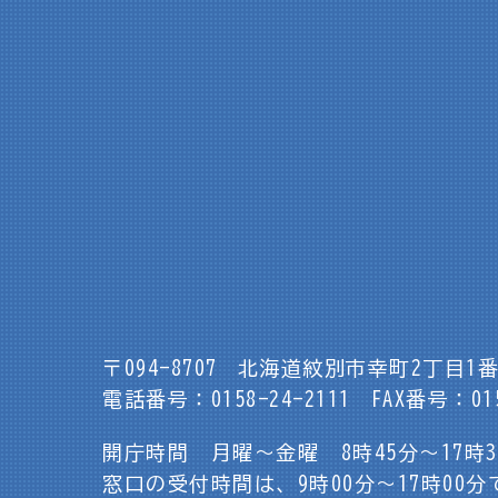
〒094-8707
北海道紋別市幸町2丁目1番
電話番号：0158-24-2111
FAX番号：015
開庁時間 月曜～金曜 8時45分～17時
窓口の受付時間は、9時00分～17時00分