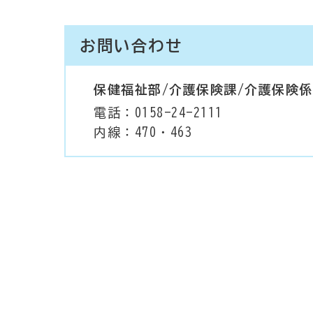
お問い合わせ
保健福祉部/介護保険課/介護保険係
電話：0158-24-2111
内線：470・463