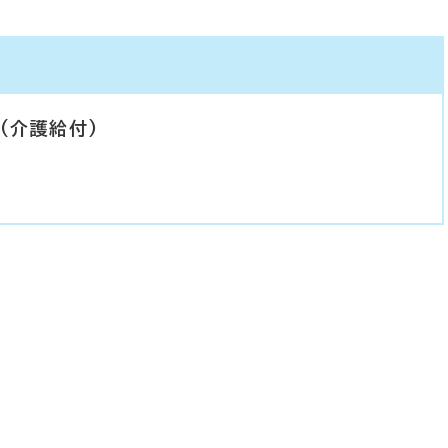
(介護給付)