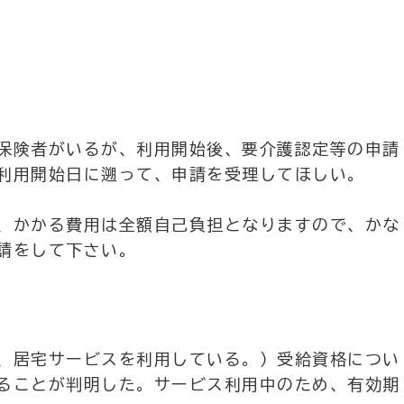
保険者がいるが、利用開始後、要介護認定等の申請
利用開始日に遡って、申請を受理してほしい。
、かかる費用は全額自己負担となりますので、かな
請をして下さい。
、居宅サービスを利用している。）受給資格につい
ることが判明した。サービス利用中のため、有効期