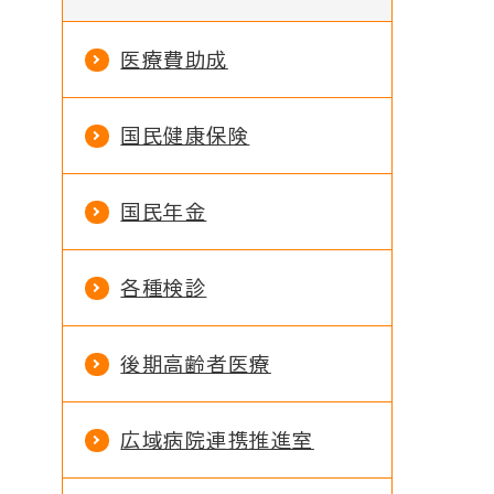
医療費助成
国民健康保険
国民年金
各種検診
後期高齢者医療
広域病院連携推進室