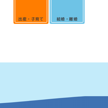
出産・子育て
結婚・離婚