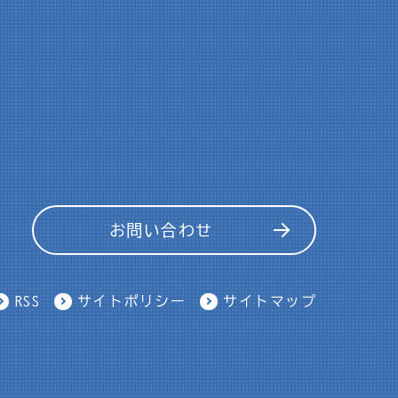
お問い合わせ
RSS
サイトポリシー
サイトマップ