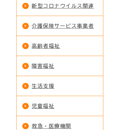
新型コロナウイルス関連
介護保険サービス事業者
高齢者福祉
障害福祉
生活支援
児童福祉
救急・医療機関