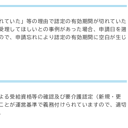
れていた」等の理由で認定の有効期間が切れていた
受理してほしいとの事例があった場合、申請日を遡
ので、申請忘れにより認定の有効期間に空白が生じ
よる受給資格等の確認及び要介護認定（新規・更
ことが運営基準で義務付けられていますので、適切
。