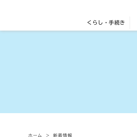
くらし・手続き
ホーム
新着情報