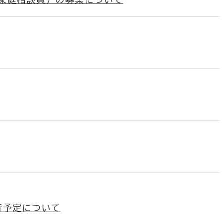
行予定について