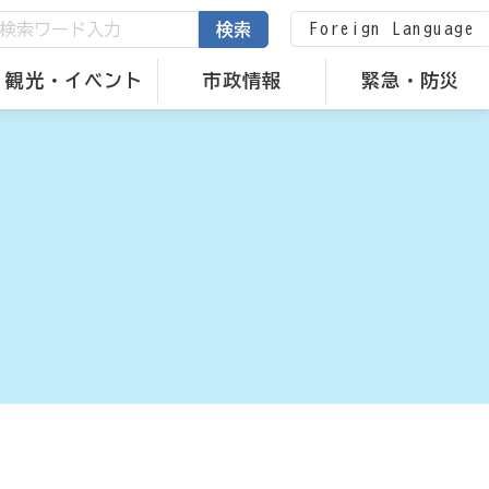
Foreign Language
検索
観光・イベント
市政情報
緊急・防災