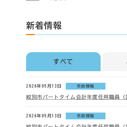
新着情報
すべて
2026年05月13日
市政情報
紋別市パートタイム会計年度任用職員（
2026年05月13日
市政情報
紋別市パートタイム会計年度任用職員（