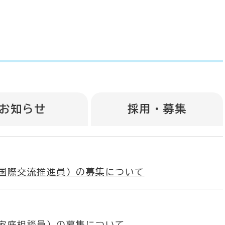
お知らせ
採用・募集
国際交流推進員）の募集について
家庭相談員）の募集について