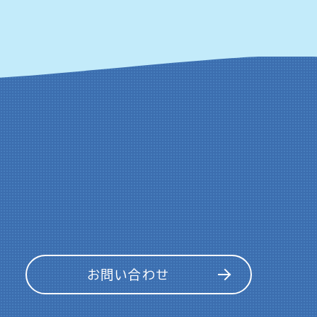
お問い合わせ