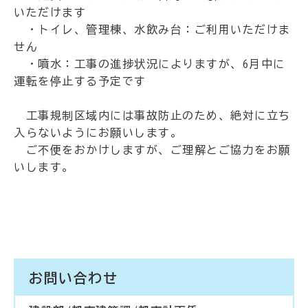
いただけます
・トイレ、管理棟、水飲み台：ご利用いただけま
せん
・噴水：工事の進捗状況によりますが、6月中に
運転を停止する予定です
工事規制区域内には事故防止のため、絶対に立ち
入らないようにお願いします。
ご不便をおかけしますが、ご理解とご協力をお願
いします。
お問い合わせ