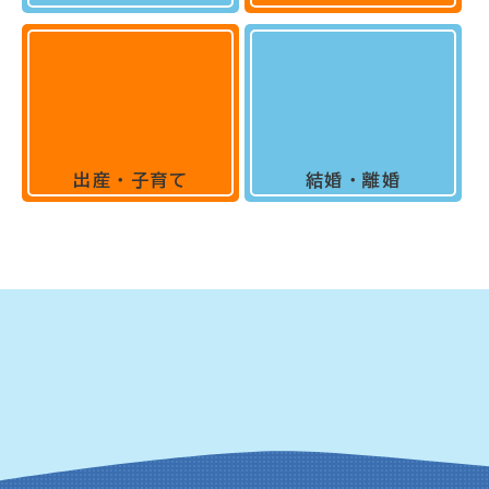
出産・子育て
結婚・離婚