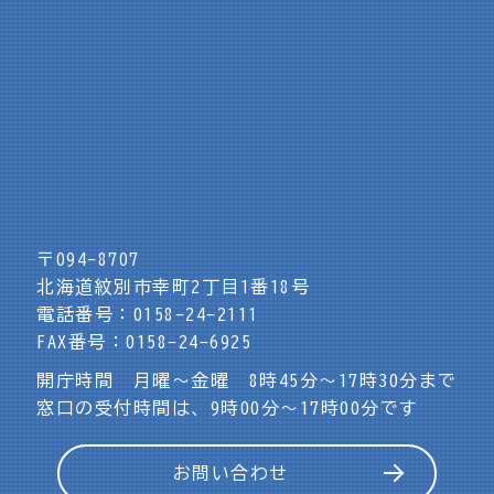
〒094-8707
北海道紋別市幸町2丁目1番18号
電話番号：0158-24-2111
FAX番号：0158-24-6925
開庁時間 月曜～金曜 8時45分～17時30分まで
窓口の受付時間は、9時00分～17時00分です
お問い合わせ