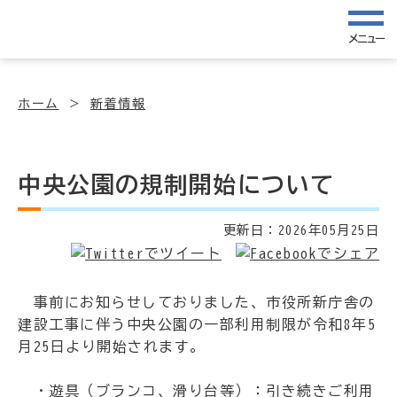
メニュー
ホーム
新着情報
中央公園の規制開始について
更新日：
2026年05月25日
事前にお知らせしておりました、市役所新庁舎の
建設工事に伴う中央公園の一部利用制限が令和8年5
月25日より開始されます。
・遊具（ブランコ、滑り台等）：引き続きご利用