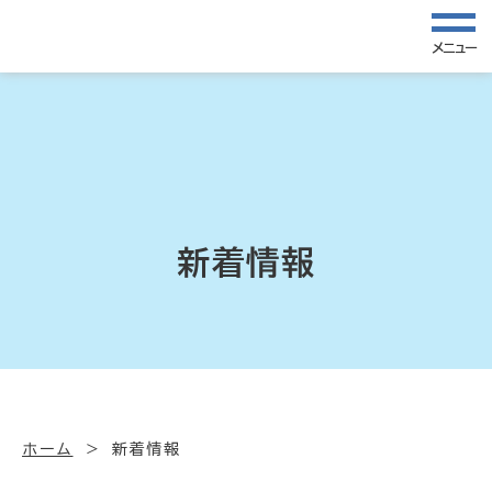
メニュー
新着情報
ホーム
新着情報