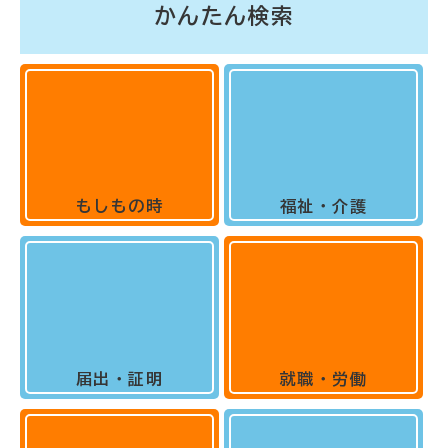
かんたん検索
もしもの時
福祉・介護
届出・証明
就職・労働