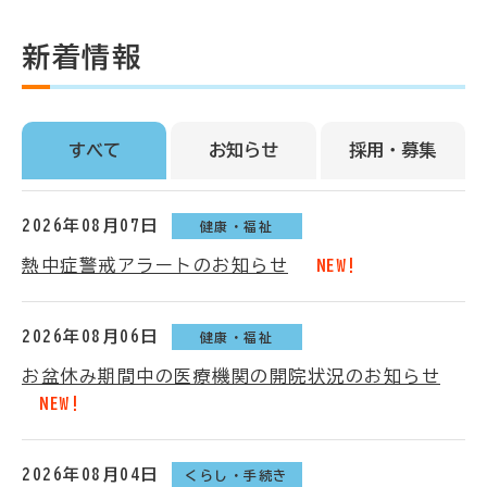
新着情報
すべて
お知らせ
採用・募集
2026年08月07日
健康・福祉
熱中症警戒アラートのお知らせ
NEW!
2026年08月06日
健康・福祉
お盆休み期間中の医療機関の開院状況のお知らせ
NEW!
2026年08月04日
くらし・手続き