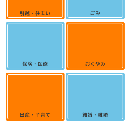
引越・住まい
ごみ
保険・医療
おくやみ
出産・子育て
結婚・離婚