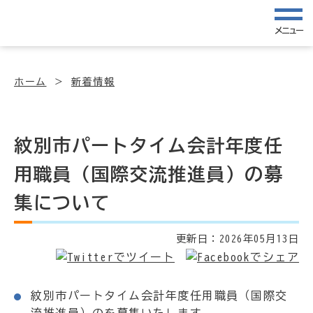
メニュー
ホーム
新着情報
紋別市パートタイム会計年度任
用職員（国際交流推進員）の募
集について
更新日：
2026年05月13日
紋別市パートタイム会計年度任用職員（国際交