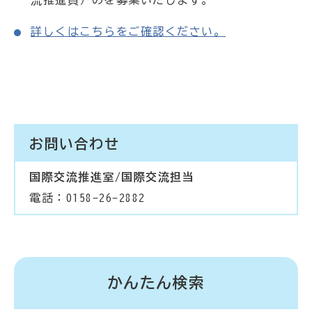
流推進員）のを募集いたします。
詳しくはこちらをご確認ください。
お問い合わせ
国際交流推進室/国際交流担当
電話：0158-26-2882
かんたん検索