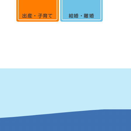
出産・子育て
結婚・離婚