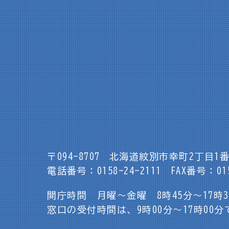
〒094-8707
北海道紋別市幸町2丁目1番
電話番号：0158-24-2111
FAX番号：015
開庁時間 月曜～金曜 8時45分～17時
窓口の受付時間は、9時00分～17時00分