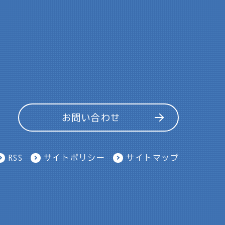
お問い合わせ
RSS
サイトポリシー
サイトマップ