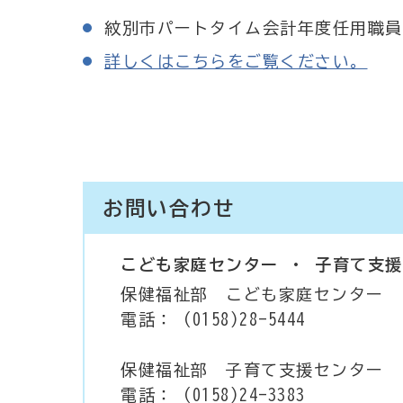
紋別市パートタイム会計年度任用職員
詳しくはこちらをご覧ください。
お問い合わせ
こども家庭センター ・ 子育て支
保健福祉部 こども家庭センター
電話： (0158)28-5444
保健福祉部 子育て支援センター
電話： (0158)24-3383