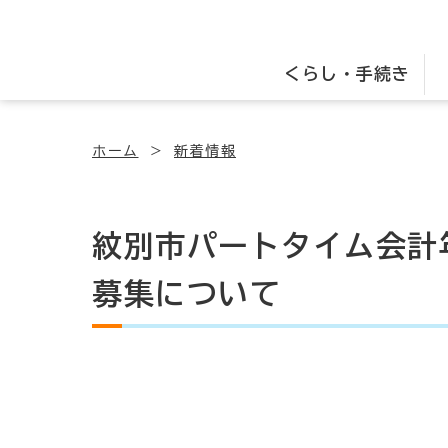
くらし・手続き
ホーム
新着情報
紋別市パートタイム会計
募集について