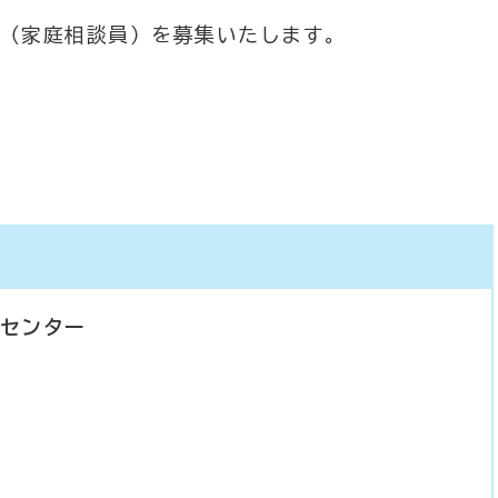
（家庭相談員）を募集いたします。
援センター