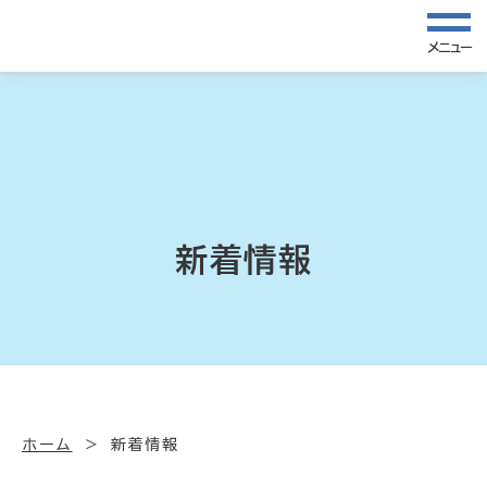
メニュー
新着情報
ホーム
新着情報