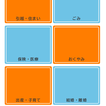
引越・住まい
ごみ
保険・医療
おくやみ
出産・子育て
結婚・離婚