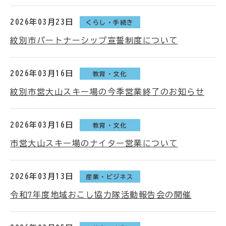
2026年03月23日
くらし・手続き
紋別市パートナーシップ宣誓制度について
2026年03月16日
教育・文化
紋別市営大山スキー場の今季営業終了のお知らせ
2026年03月16日
教育・文化
市営大山スキー場のナイター営業について
2026年03月13日
産業・ビジネス
令和7年度地域おこし協力隊活動報告会の開催