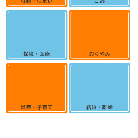
引越・住まい
ごみ
保険・医療
おくやみ
出産・子育て
結婚・離婚