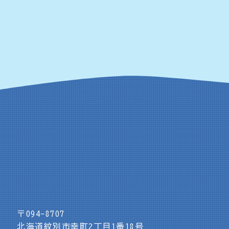
〒094-8707
北海道紋別市幸町2丁目1番18号