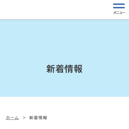
メニュー
新着情報
ホーム
新着情報