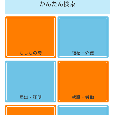
かんたん検索
もしもの時
福祉・介護
届出・証明
就職・労働