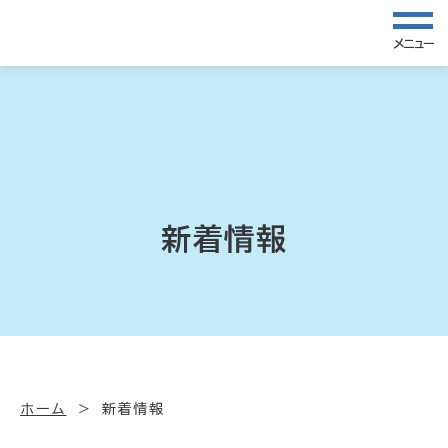
メニュー
新着情報
ホーム
新着情報