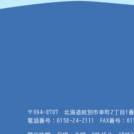
〒094-8707
北海道紋別市幸町2丁目1番
電話番号：0158-24-2111
FAX番号：015