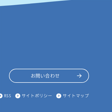
お問い合わせ
RSS
サイトポリシー
サイトマップ