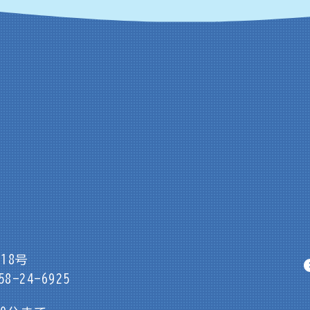
18号
8-24-6925