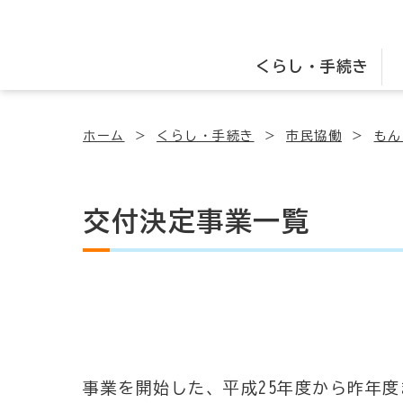
くらし・手続き
ホーム
くらし・手続き
市民協働
もん
交付決定事業一覧
事業を開始した、平成25年度から昨年