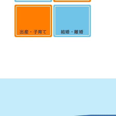
出産・子育て
結婚・離婚