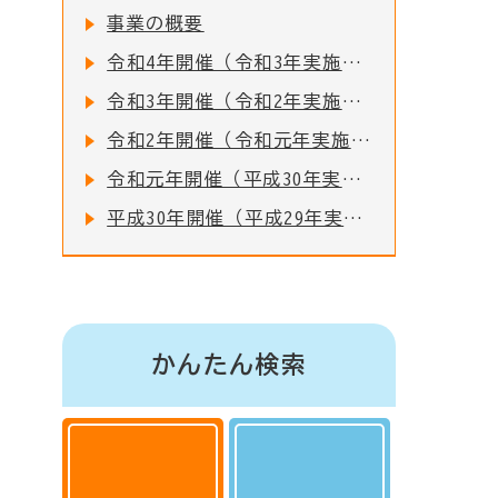
事業の概要
令和4年開催（令和3年実施事業）公開報告会の様子
令和3年開催（令和2年実施事業）公開報告会の様子
令和2年開催（令和元年実施事業）公開報告会の様子
令和元年開催（平成30年実施事業）公開報告会の様子
平成30年開催（平成29年実施事業）公開報告会の様子
かんたん検索