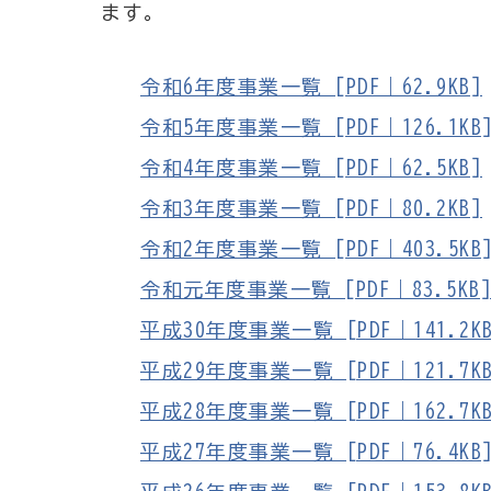
ます。
令和6年度事業一覧 [PDF｜62.9KB]
令和5年度事業一覧 [PDF｜126.1KB
令和4年度事業一覧 [PDF｜62.5KB]
令和3年度事業一覧 [PDF｜80.2KB]
令和2年度事業一覧 [PDF｜403.5KB
令和元年度事業一覧 [PDF｜83.5KB
平成30年度事業一覧 [PDF｜141.2KB
平成29年度事業一覧 [PDF｜121.7KB
平成28年度事業一覧 [PDF｜162.7KB
平成27年度事業一覧 [PDF｜76.4KB