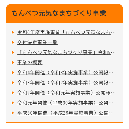
もんべつ元気なまちづくり事業
令和6年度実施事業「もんべつ元気なまちづくり事業」公開報告会
交付決定事業一覧
「もんべつ元気なまちづくり事業」令和5年度実績報告会を開催しました！
事業の概要
令和4年開催（令和3年実施事業）公開報告会の様子
令和3年開催（令和2年実施事業）公開報告会の様子
令和2年開催（令和元年実施事業）公開報告会の様子
令和元年開催（平成30年実施事業）公開報告会の様子
平成30年開催（平成29年実施事業）公開報告会の様子