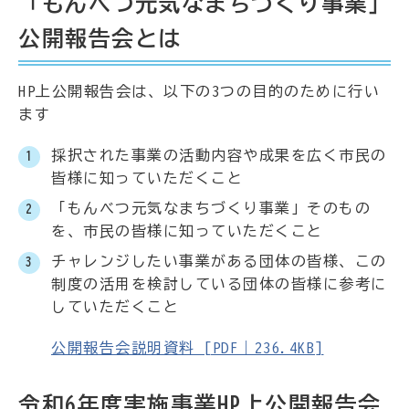
「もんべつ元気なまちづくり事業」
公開報告会とは
HP上公開報告会は、以下の3つの目的のために行い
ます
採択された事業の活動内容や成果を広く市民の
皆様に知っていただくこと
「もんべつ元気なまちづくり事業」そのもの
を、市民の皆様に知っていただくこと
チャレンジしたい事業がある団体の皆様、この
制度の活用を検討している団体の皆様に参考に
していただくこと
公開報告会説明資料 [PDF｜236.4KB]
令和6年度実施事業HP上公開報告会