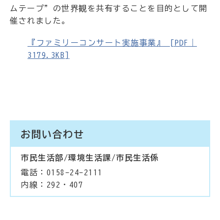
ムテープ”の世界観を共有することを目的として開
催されました。
『ファミリーコンサート実施事業』 [PDF｜
3179.3KB]
お問い合わせ
市民生活部/環境生活課/市民生活係
電話：0158-24-2111
内線：292・407