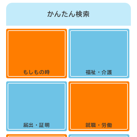
かんたん検索
もしもの時
福祉・介護
届出・証明
就職・労働