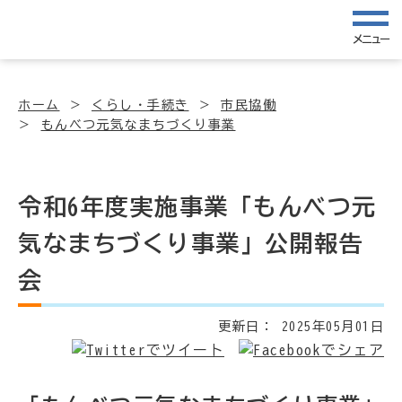
メニュー
ホーム
くらし・手続き
市民協働
もんべつ元気なまちづくり事業
令和6年度実施事業「もんべつ元
気なまちづくり事業」公開報告
会
更新日：
2025年05月01日