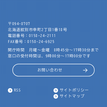
〒094-8707
北海道紋別市幸町2丁目1番18号
電話番号：0158-24-2111
FAX番号：0158-24-6925
開庁時間 月曜～金曜 8時45分～17時30分まで
窓口の受付時間は、9時00分～17時00分です
お問い合わせ
RSS
サイトポリシー
サイトマップ