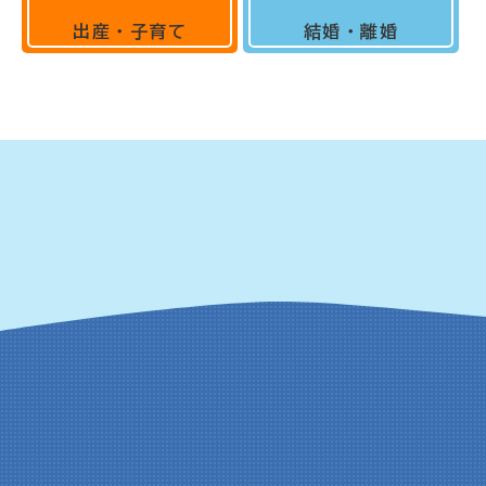
出産・子育て
結婚・離婚