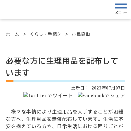
メニュー
ホーム
くらし・手続き
市民協働
必要な方に生理用品を配布して
います
更新日：
2023年07月07日
様々な事情により生理用品を入手することが困難
な方へ、生理用品を無償配布しています。生活に不
安を抱えている方や、日常生活における困りごとが