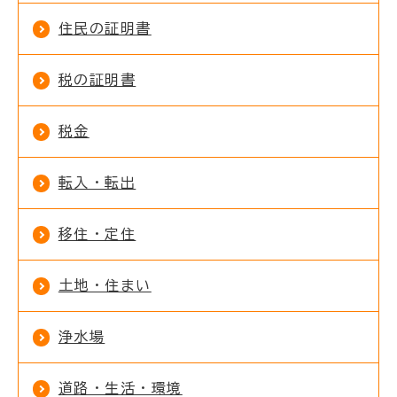
住民の証明書
税の証明書
税金
転入・転出
移住・定住
土地・住まい
浄水場
道路・生活・環境