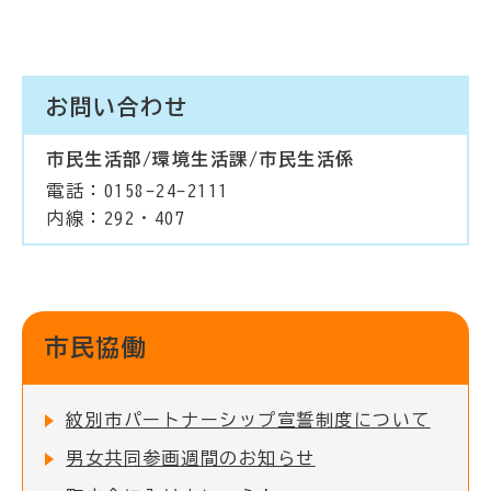
お問い合わせ
市民生活部/環境生活課/市民生活係
電話：0158-24-2111
内線：292・407
市民協働
紋別市パートナーシップ宣誓制度について
男女共同参画週間のお知らせ