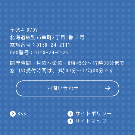
〒094-8707
北海道紋別市幸町2丁目1番18号
電話番号：0158-24-2111
FAX番号：0158-24-6925
開庁時間 月曜～金曜 8時45分～17時30分まで
窓口の受付時間は、9時00分～17時00分です
お問い合わせ
RSS
サイトポリシー
サイトマップ