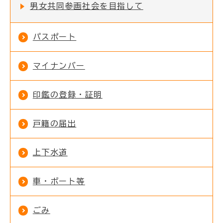
男女共同参画社会を目指して
パスポート
マイナンバー
印鑑の登録・証明
戸籍の届出
上下水道
車・ボート等
ごみ