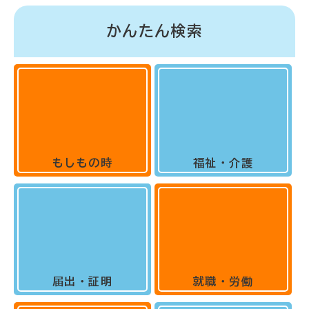
かんたん検索
もしもの時
福祉・介護
届出・証明
就職・労働