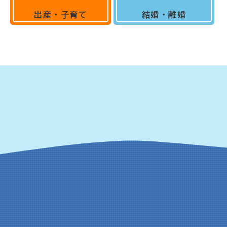
出産・子育て
結婚・離婚