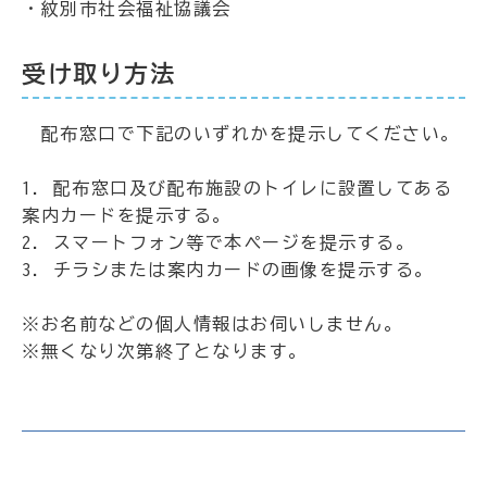
・紋別市社会福祉協議会
受け取り方法
配布窓口で下記のいずれかを提示してください。
1. 配布窓口及び配布施設のトイレに設置してある
案内カードを提示する。
2. スマートフォン等で本ページを提示する。
3. チラシまたは案内カードの画像を提示する。
※お名前などの個人情報はお伺いしません。
※無くなり次第終了となります。