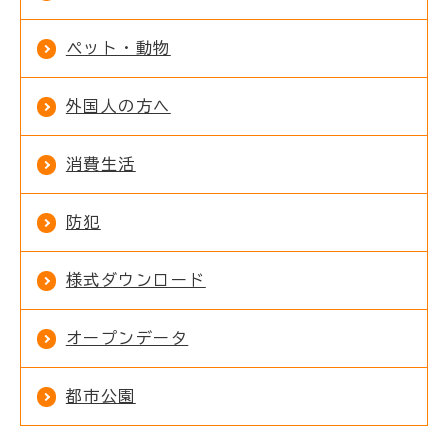
ペット・動物
外国人の方へ
消費生活
防犯
様式ダウンロード
オープンデータ
都市公園