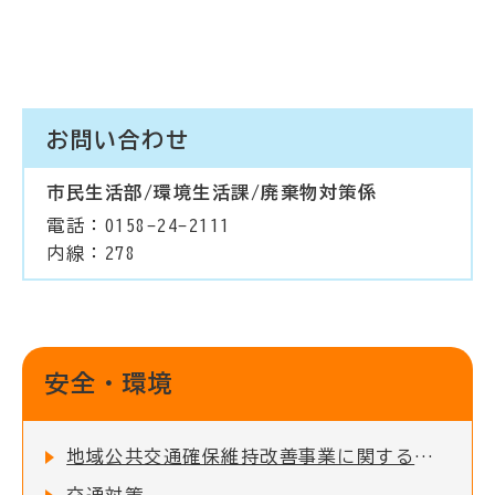
お問い合わせ
市民生活部/環境生活課/廃棄物対策係
電話：0158-24-2111
内線：278
安全・環境
地域公共交通確保維持改善事業に関する事業評価の公表について