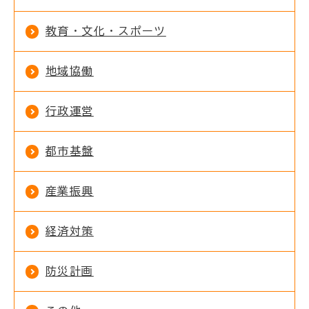
教育・文化・スポーツ
地域協働
行政運営
都市基盤
産業振興
経済対策
防災計画