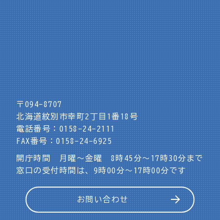
〒094-8707
北海道紋別市幸町2丁目1番18号
電話番号：0158-24-2111
FAX番号：0158-24-6925
開庁時間 月曜～金曜 8時45分～17時30分まで
窓口の受付時間は、9時00分～17時00分です
お問い合わせ