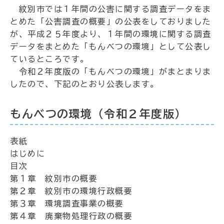
紋別市では１年間の公害に関する調査データをま
とめた「公害調査の概要」の公表をしておりました
が、平成２５年度より、１年間の環境に関する調査
データをまとめた「もんべつの環境」として公表し
ているところです。
令和２年度版の「もんべつの環境」がまとまりま
したので、下記のとおり公表します。
もんべつの環境（令和２年度版）
表紙
はじめに
目次
第１章 紋別市の概要
第２章 紋別市の環境行政概要
第３章 環境調査事業の概要
第４章 廃棄物処理行政の概要