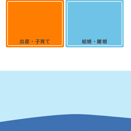
出産・子育て
結婚・離婚