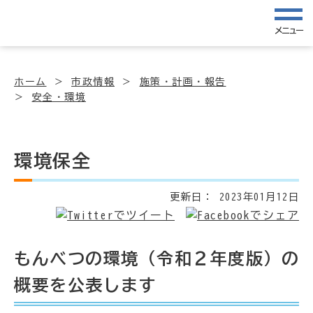
メニュー
ホーム
市政情報
施策・計画・報告
安全・環境
環境保全
更新日：
2023年01月12日
もんべつの環境（令和２年度版）の
概要を公表します