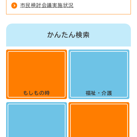
市民検討会議実施状況
かんたん検索
もしもの時
福祉・介護