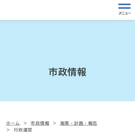
メニュー
市政情報
ホーム
市政情報
施策・計画・報告
行政運営