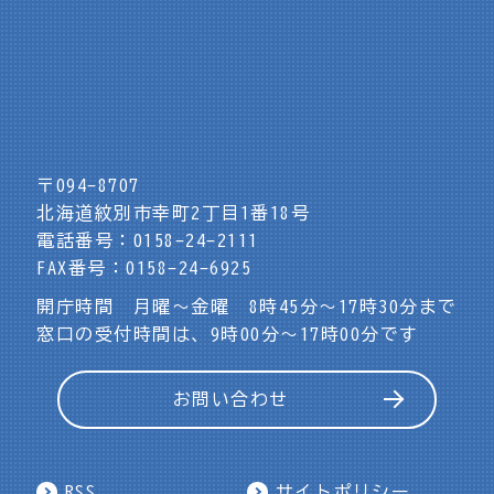
〒094-8707
北海道紋別市幸町2丁目1番18号
電話番号：0158-24-2111
FAX番号：0158-24-6925
開庁時間 月曜～金曜 8時45分～17時30分まで
窓口の受付時間は、9時00分～17時00分です
お問い合わせ
RSS
サイトポリシー