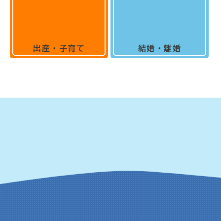
出産・子育て
結婚・離婚