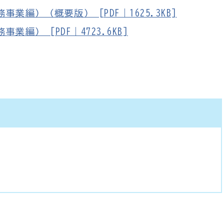
編）（概要版） [PDF｜1625.3KB]
） [PDF｜4723.6KB]