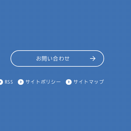
お問い合わせ
RSS
サイトポリシー
サイトマップ