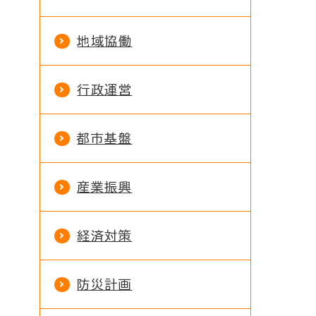
地域協働
行政運営
都市基盤
産業振興
経済対策
防災計画