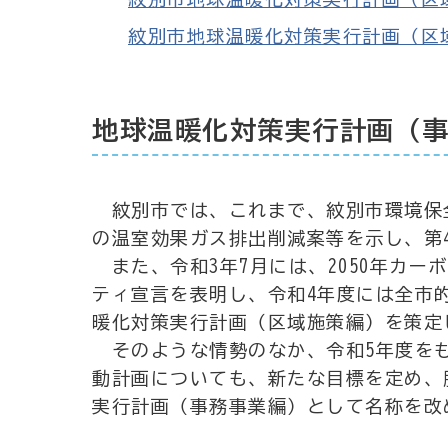
紋別市地球温暖化対策実行計画（区域施策編
地球温暖化対策実行計画（事
紋別市では、これまで、紋別市環境保
の温室効果ガス排出削減案等を示し、第
また、令和3年7月には、2050年カー
ティ宣言を表明し、令和4年度には全市
暖化対策実行計画（区域施策編）を策定
そのような情勢のなか、令和5年度をも
動計画についても、新たな目標を定め、
実行計画（事務事業編）として名称を改