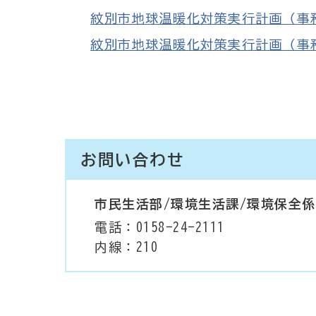
紋別市地球温暖化対策実行計画（事務事業
紋別市地球温暖化対策実行計画（事務事業編
お問い合わせ
市民生活部/環境生活課/環境保全係
電話：0158-24-2111
内線：210