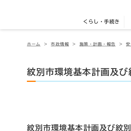
くらし・手続き
ホーム
市政情報
施策・計画・報告
安
紋別市環境基本計画及び
紋別市環境基本計画及び紋