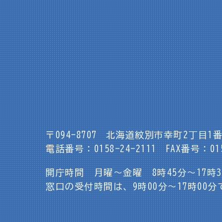
〒094-8707
北海道紋別市幸町2丁目1番
電話番号：0158-24-2111
FAX番号：015
開庁時間 月曜～金曜 8時45分～17時
窓口の受付時間は、9時00分～17時00分