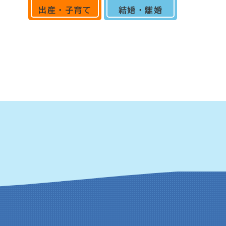
出産・子育て
結婚・離婚