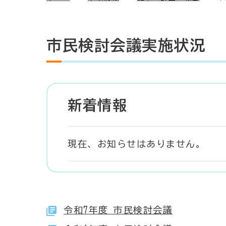
市民検討会議実施状況
新着情報
現在、お知らせはありません。
令和7年度 市民検討会議