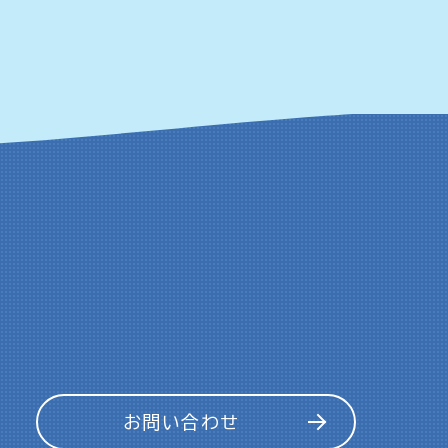
お問い合わせ