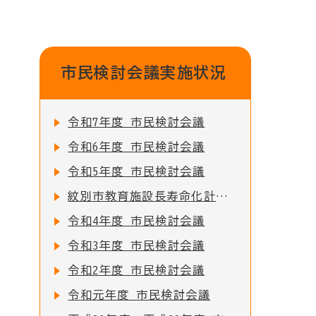
市民検討会議実施状況
令和7年度 市民検討会議
令和6年度 市民検討会議
令和5年度 市民検討会議
紋別市教育施設長寿命化計画の公表について
令和4年度 市民検討会議
令和3年度 市民検討会議
令和2年度 市民検討会議
令和元年度 市民検討会議