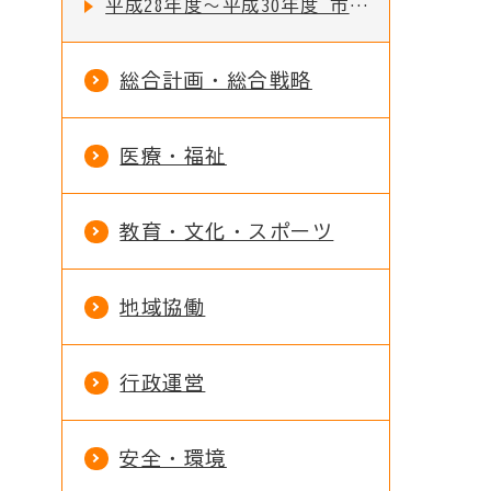
平成28年度～平成30年度 市民検討会議
総合計画・総合戦略
医療・福祉
教育・文化・スポーツ
地域協働
行政運営
安全・環境