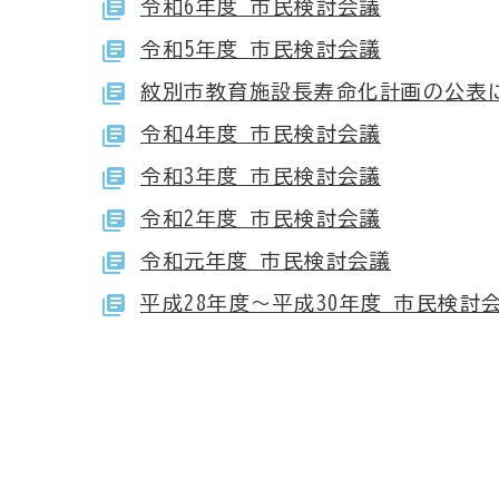
令和6年度 市民検討会議
令和5年度 市民検討会議
紋別市教育施設長寿命化計画の公表
令和4年度 市民検討会議
令和3年度 市民検討会議
令和2年度 市民検討会議
令和元年度 市民検討会議
平成28年度～平成30年度 市民検討