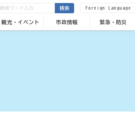
Foreign Language
検索
観光・イベント
市政情報
緊急・防災