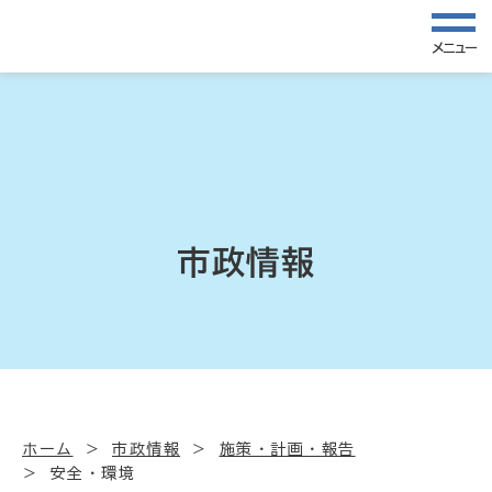
メニュー
市政情報
ホーム
市政情報
施策・計画・報告
安全・環境