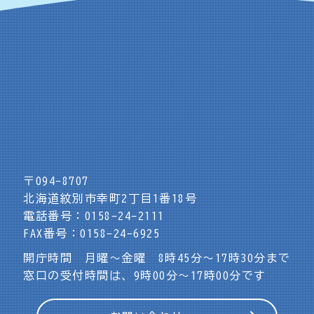
〒094-8707
北海道紋別市幸町2丁目1番18号
電話番号：0158-24-2111
FAX番号：0158-24-6925
開庁時間 月曜～金曜 8時45分～17時30分まで
窓口の受付時間は、9時00分～17時00分です