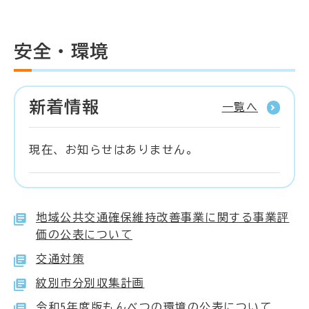
安全・環境
新着情報
一覧へ
現在、お知らせはありません。
地域公共交通確保維持改善事業に関する事業評
価の公表について
交通対策
紋別市分別収集計画
令和5年度版もんべつの環境の公表について