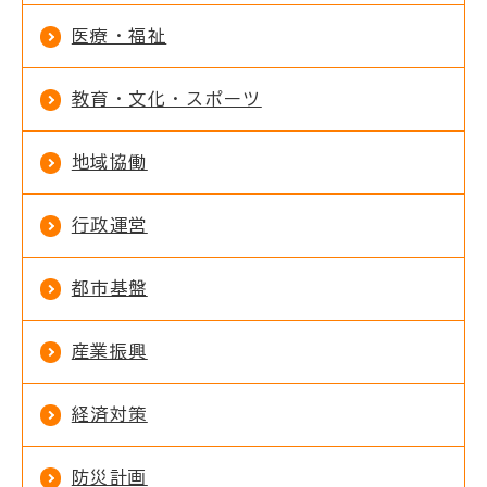
医療・福祉
教育・文化・スポーツ
地域協働
行政運営
都市基盤
産業振興
経済対策
防災計画