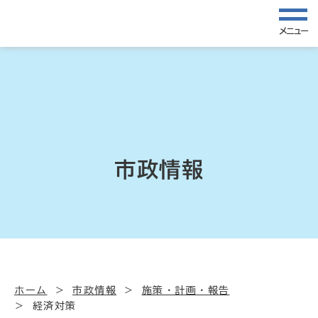
メニュー
市政情報
ホーム
市政情報
施策・計画・報告
経済対策