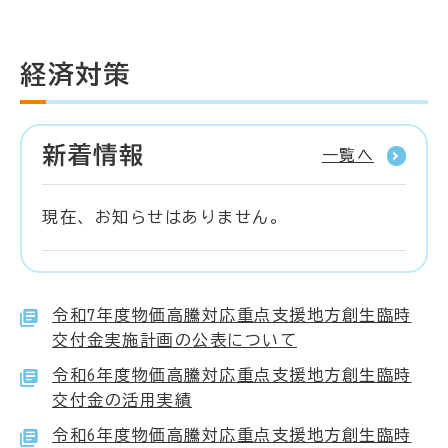
経済対策
新着情報
一覧へ
現在、お知らせはありません。
令和7年度物価高騰対応重点支援地方創生臨時
交付金実施計画の公表について
令和6年度物価高騰対応重点支援地方創生臨時
交付金の活用実績
令和6年度物価高騰対応重点支援地方創生臨時