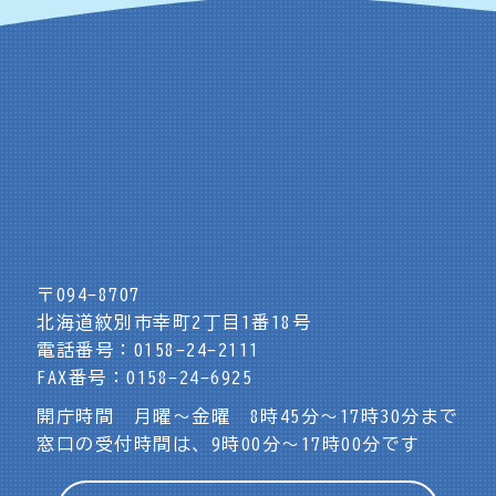
〒094-8707
北海道紋別市幸町2丁目1番18号
電話番号：0158-24-2111
FAX番号：0158-24-6925
開庁時間 月曜～金曜 8時45分～17時30分まで
窓口の受付時間は、9時00分～17時00分です