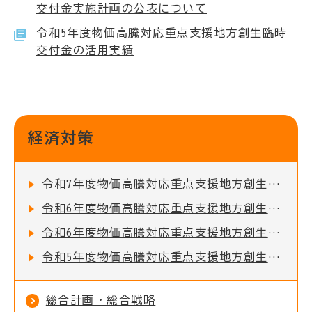
交付金実施計画の公表について
令和5年度物価高騰対応重点支援地方創生臨時
交付金の活用実績
経済対策
令和7年度物価高騰対応重点支援地方創生臨時交付金実施計画の公表について
令和6年度物価高騰対応重点支援地方創生臨時交付金の活用実績
令和6年度物価高騰対応重点支援地方創生臨時交付金実施計画の公表について
令和5年度物価高騰対応重点支援地方創生臨時交付金の活用実績
総合計画・総合戦略