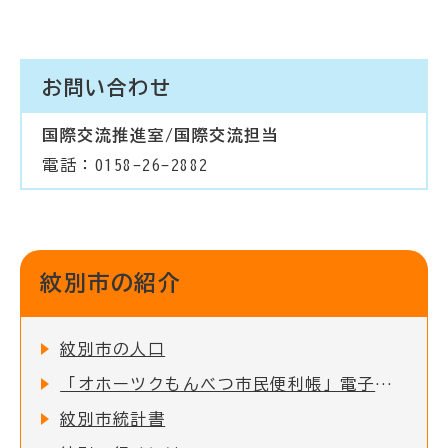
お問い合わせ
国際交流推進室/国際交流担当
電話：0158-26-2882
紋別市の紹介
紋別市の人口
「オホーツクもんべつ市民便利帳」電子書籍版の公開について
紋別市統計書