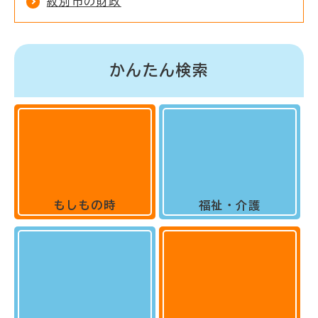
紋別市の財政
かんたん検索
もしもの時
福祉・介護