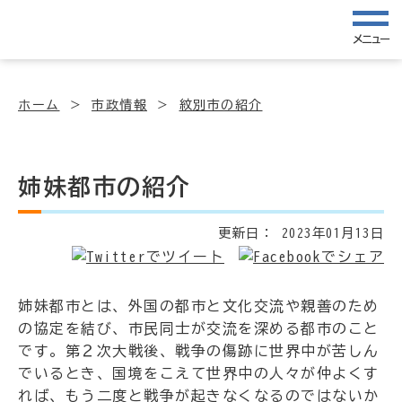
メニュー
ホーム
市政情報
紋別市の紹介
姉妹都市の紹介
更新日：
2023年01月13日
姉妹都市とは、外国の都市と文化交流や親善のため
の協定を結び、市民同士が交流を深める都市のこと
です。第２次大戦後、戦争の傷跡に世界中が苦しん
でいるとき、国境をこえて世界中の人々が仲よくす
れば、もう二度と戦争が起きなくなるのではないか