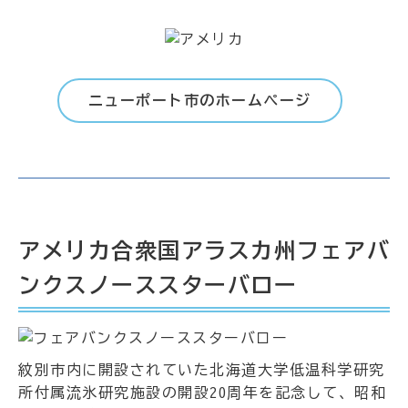
ニューポート市のホームページ
アメリカ合衆国アラスカ州フェアバ
ンクスノーススターバロー
紋別市内に開設されていた北海道大学低温科学研究
所付属流氷研究施設の開設20周年を記念して、昭和