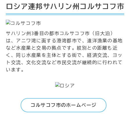
ロシア連邦サハリン州コルサコフ市
サハリン州3番目の都市コルサコフ市（旧大泊）
は、アニワ湾に面する港湾都市で、遠洋漁業の基地
など水産業と交易の拠点です。紋別との距離も近
く、同じ水産業を主体とする街で、経済交流、ヨッ
ト交流、文化交流など市民交流が継続的に行われて
います。
コルサコフ市のホームページ