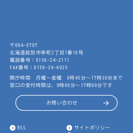
〒094-8707
北海道紋別市幸町2丁目1番18号
電話番号：0158-24-2111
FAX番号：0158-24-6925
開庁時間 月曜～金曜 8時45分～17時30分まで
窓口の受付時間は、9時00分～17時00分です
お問い合わせ
RSS
サイトポリシー