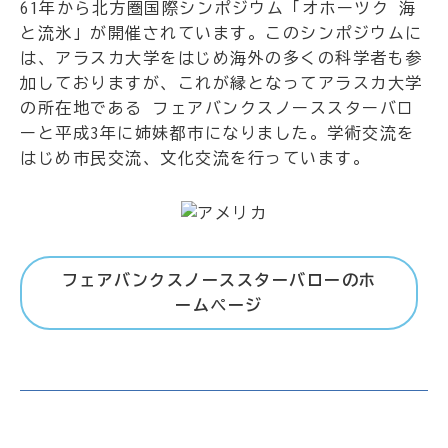
61年から北方圏国際シンポジウム「オホーツク 海
と流氷」が開催されています。このシンポジウムに
は、アラスカ大学をはじめ海外の多くの科学者も参
加しておりますが、これが縁となってアラスカ大学
の所在地である フェアバンクスノーススターバロ
ーと平成3年に姉妹都市になりました。学術交流を
はじめ市民交流、文化交流を行っています。
フェアバンクスノーススターバローのホ
ームページ