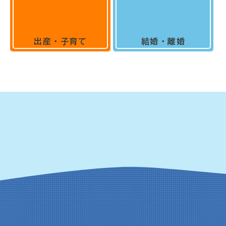
出産・子育て
結婚・離婚