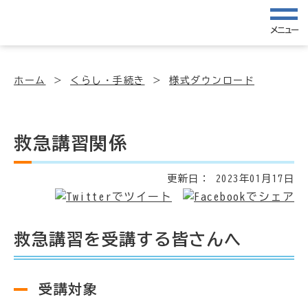
メニュー
ホーム
くらし・手続き
様式ダウンロード
救急講習関係
更新日：
2023年01月17日
救急講習を受講する皆さんへ
受講対象