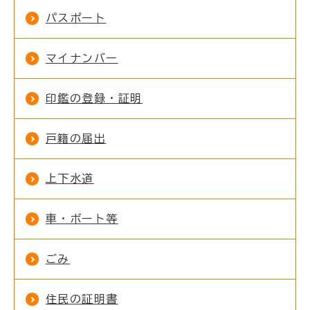
パスポート
マイナンバー
印鑑の登録・証明
戸籍の届出
上下水道
車・ボート等
ごみ
住民の証明書