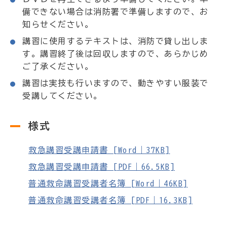
備できない場合は消防署で準備しますので、お
知らせください。
講習に使用するテキストは、消防で貸し出しま
す。講習終了後は回収しますので、あらかじめ
ご了承ください。
講習は実技も行いますので、動きやすい服装で
受講してください。
様式
救急講習受講申請書 [Word｜37KB]
救急講習受講申請書 [PDF｜66.5KB]
普通救命講習受講者名簿 [Word｜46KB]
普通救命講習受講者名簿 [PDF｜16.3KB]