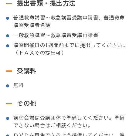
提出書類・提出方法
普通救命講習～救急講習受講申請書、普通救命
講習受講者名簿
一般救急講習～救急講習受講申請書
講習開催日の1週間前までに提出してください。
（ＦＡＸでの提出可）
受講料
無料
その他
講習会場は受講団体で準備してください。準備
できない場合はご相談ください。
ＤＶＤを再生できるよう準備してください。準