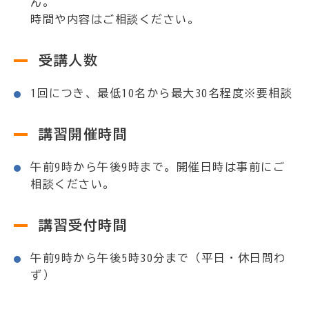
ん。
時間や内容はご相談ください。
受講人数
1回につき、最低10名から最大30名程度※要相談
講習開催時間
午前9時から午後9時まで。開催日時は事前にご
相談ください。
講習受付時間
午前9時から午後5時30分まで（平日・休日問わ
ず）