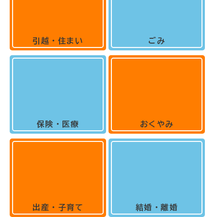
引越・住まい
ごみ
保険・医療
おくやみ
出産・子育て
結婚・離婚