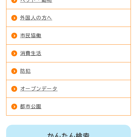
外国人の方へ
市民協働
消費生活
防犯
オープンデータ
都市公園
かんたん検索