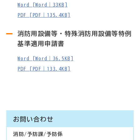
Word [Word｜33KB]
PDF [PDF｜135.4KB]
消防用設備等・特殊消防用設備等特例
基準適用申請書
Word [Word｜36.5KB]
PDF [PDF｜133.4KB]
お問い合わせ
消防/予防課/予防係