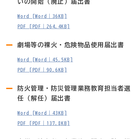
いの開始（廃止）届出書
Word [Word｜36KB]
PDF [PDF｜264.4KB]
劇場等の裸火・危険物品使用届出書
Word [Word｜45.5KB]
PDF [PDF｜90.6KB]
防火管理・防災管理業務教育担当者選
任（解任）届出書
Word [Word｜43KB]
PDF [PDF｜137.8KB]