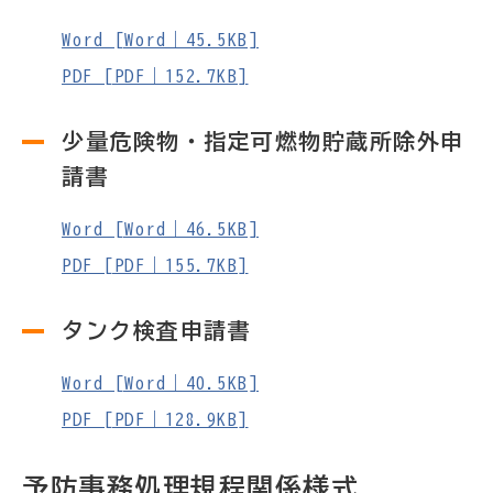
Word [Word｜45.5KB]
PDF [PDF｜152.7KB]
少量危険物・指定可燃物貯蔵所除外申
請書
Word [Word｜46.5KB]
PDF [PDF｜155.7KB]
タンク検査申請書
Word [Word｜40.5KB]
PDF [PDF｜128.9KB]
予防事務処理規程関係様式