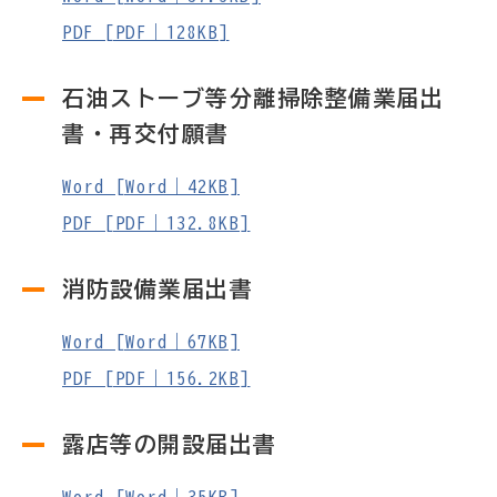
PDF [PDF｜128KB]
石油ストーブ等分離掃除整備業届出
書・再交付願書
Word [Word｜42KB]
PDF [PDF｜132.8KB]
消防設備業届出書
Word [Word｜67KB]
PDF [PDF｜156.2KB]
露店等の開設届出書