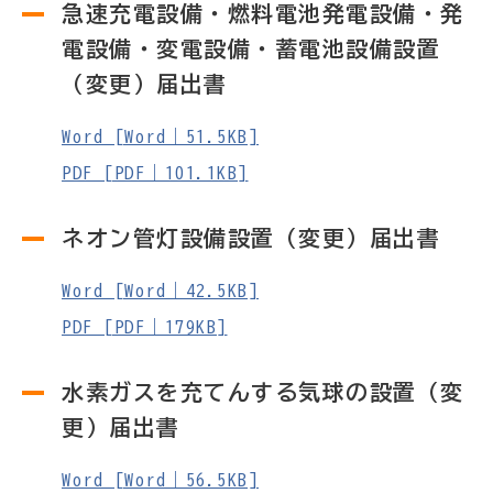
急速充電設備・燃料電池発電設備・発
電設備・変電設備・蓄電池設備設置
（変更）届出書
Word [Word｜51.5KB]
PDF [PDF｜101.1KB]
ネオン管灯設備設置（変更）届出書
Word [Word｜42.5KB]
PDF [PDF｜179KB]
水素ガスを充てんする気球の設置（変
更）届出書
Word [Word｜56.5KB]