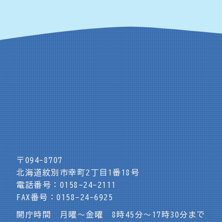
〒094-8707
北海道紋別市幸町2丁目1番18号
電話番号：0158-24-2111
FAX番号：0158-24-6925
開庁時間 月曜～金曜 8時45分～17時30分まで