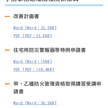
改善計画書
Word [Word｜32.5KB]
PDF [PDF｜53.8KB]
住宅用防災警報器等特例申請書
Word [Word｜15KB]
PDF [PDF｜130.4KB]
甲・乙種防火管理資格取得講習受講申
請書
Word [Word｜36.5KB]