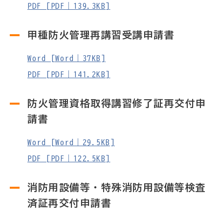
PDF [PDF｜139.3KB]
甲種防火管理再講習受講申請書
Word [Word｜37KB]
PDF [PDF｜141.2KB]
防火管理資格取得講習修了証再交付申
請書
Word [Word｜29.5KB]
PDF [PDF｜122.5KB]
消防用設備等・特殊消防用設備等検査
済証再交付申請書