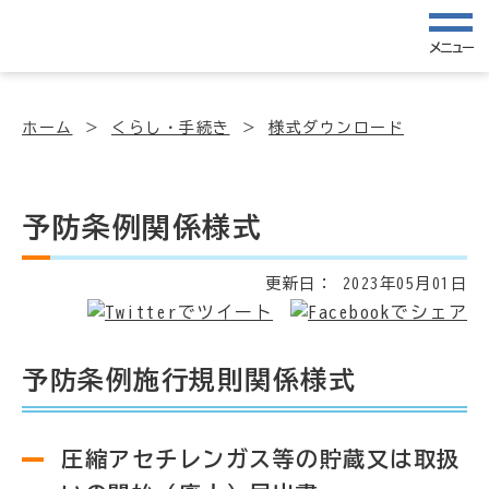
メニュー
ホーム
くらし・手続き
様式ダウンロード
予防条例関係様式
更新日：
2023年05月01日
予防条例施行規則関係様式
圧縮アセチレンガス等の貯蔵又は取扱