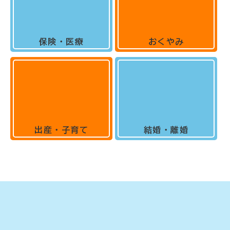
保険・医療
おくやみ
出産・子育て
結婚・離婚