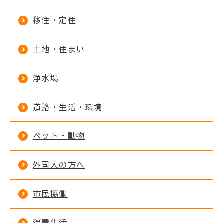
移住・定住
土地・住まい
浄水場
道路・生活・環境
ペット・動物
外国人の方へ
市民協働
消費生活