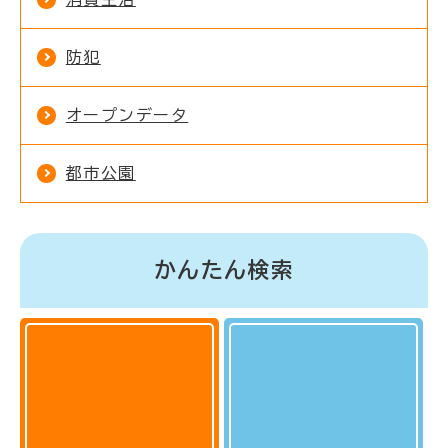
防犯
オープンデータ
都市公園
かんたん検索