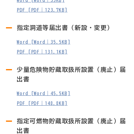
Word [Word｜35KB]
PDF [PDF｜123.7KB]
指定洞道等届出書（新設・変更）
Word [Word｜35.5KB]
PDF [PDF｜131.1KB]
少量危険物貯蔵取扱所設置（廃止）届
出書
Word [Word｜45.5KB]
PDF [PDF｜148.8KB]
指定可燃物貯蔵取扱所設置（廃止）届
出書