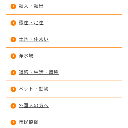
転入・転出
移住・定住
土地・住まい
浄水場
道路・生活・環境
ペット・動物
外国人の方へ
市民協働