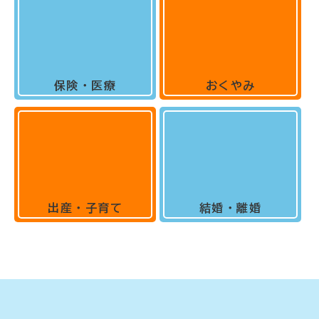
保険・医療
おくやみ
出産・子育て
結婚・離婚