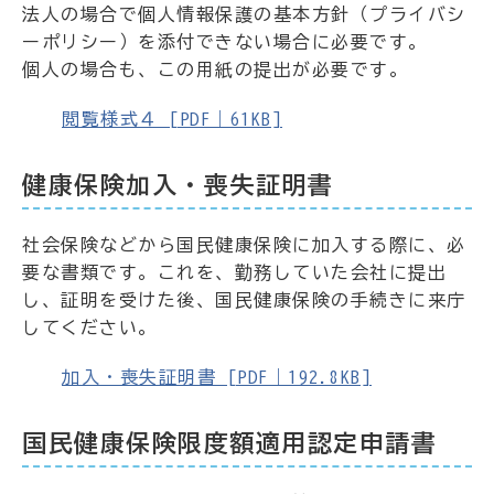
法人の場合で個人情報保護の基本方針（プライバシ
ーポリシー）を添付できない場合に必要です。
個人の場合も、この用紙の提出が必要です。
閲覧様式４ [PDF｜61KB]
健康保険加入・喪失証明書
社会保険などから国民健康保険に加入する際に、必
要な書類です。これを、勤務していた会社に提出
し、証明を受けた後、国民健康保険の手続きに来庁
してください。
加入・喪失証明書 [PDF｜192.8KB]
国民健康保険限度額適用認定申請書