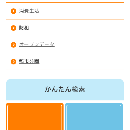
消費生活
防犯
オープンデータ
都市公園
かんたん検索