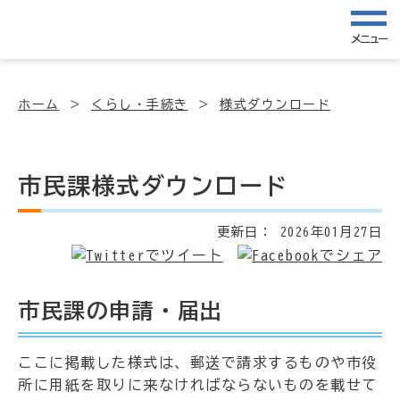
メニュー
ホーム
くらし・手続き
様式ダウンロード
市民課様式ダウンロード
更新日：
2026年01月27日
市民課の申請・届出
ここに掲載した様式は、郵送で請求するものや市役
所に用紙を取りに来なければならないものを載せて