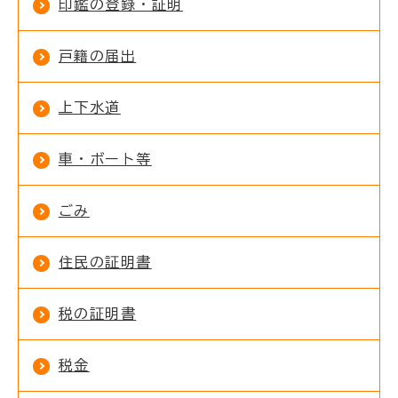
印鑑の登録・証明
戸籍の届出
上下水道
車・ボート等
ごみ
住民の証明書
税の証明書
税金