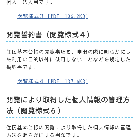
個人・法人用です。
閲覧様式３ [PDF｜136.2KB]
閲覧誓約書（閲覧様式４）
住民基本台帳の閲覧事項を、申出の際に明らかにし
た利用の目的以外に使用しないことなどを規定した
誓約書です。
閲覧様式４ [PDF｜137.6KB]
閲覧により取得した個人情報の管理方
法（閲覧様式６）
住民基本台帳の閲覧により取得した個人情報の管理
方法を明らかにする書類です。