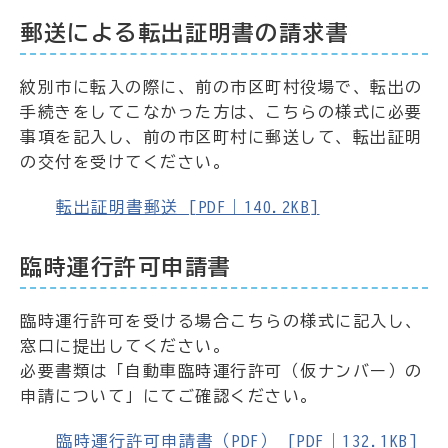
郵送による転出証明書の請求書
紋別市に転入の際に、前の市区町村役場で、転出の
手続きをしてこなかった方は、こちらの様式に必要
事項を記入し、前の市区町村に郵送して、転出証明
の交付を受けてください。
転出証明書郵送 [PDF｜140.2KB]
臨時運行許可申請書
臨時運行許可を受ける場合こちらの様式に記入し、
窓口に提出してください。
必要書類は「自動車臨時運行許可（仮ナンバー）の
申請について」にてご確認ください。
臨時運行許可申請書（PDF） [PDF｜132.1KB]