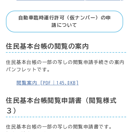
自動車臨時運行許可（仮ナンバー）の申
請について
住民基本台帳の閲覧の案内
住民基本台帳の一部の写しの閲覧申請手続きの案内
パンフレットです。
閲覧案内 [PDF｜145.8KB]
住民基本台帳閲覧申請書（閲覧様式
３）
住民基本台帳の一部の写しの閲覧申請書です。