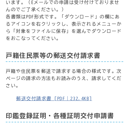
います。（Eメールでの申請は受け付けておりませ
んのでご了承ください。）
各書類はPDF形式です。「ダウンロード」の欄にあ
るアイコンを右クリックし、表示されるメニューか
ら「対象をファイルに保存」を選んでダウンロード
をおこなってください。
戸籍住民票等の郵送交付請求書
戸籍や住民票を郵送で請求する場合の様式です。次
ページの請求の方法もお読みのうえ、請求してくだ
さい。
郵送交付請求書 [PDF｜232.4KB]
印鑑登録証明・各種証明交付申請書