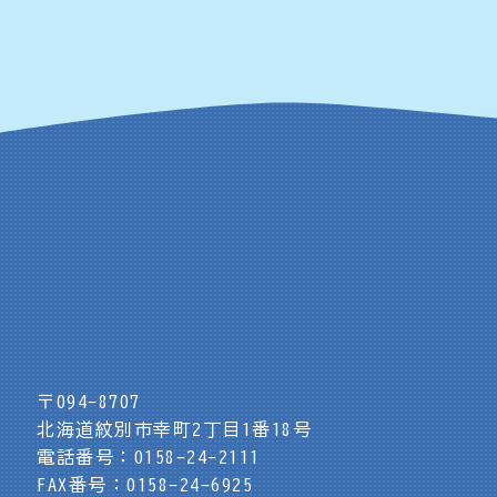
〒094-8707
北海道紋別市幸町2丁目1番18号
電話番号：0158-24-2111
FAX番号：0158-24-6925