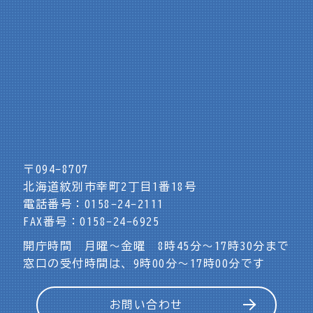
〒094-8707
北海道紋別市幸町2丁目1番18号
電話番号：0158-24-2111
FAX番号：0158-24-6925
開庁時間 月曜～金曜 8時45分～17時30分まで
窓口の受付時間は、9時00分～17時00分です
お問い合わせ