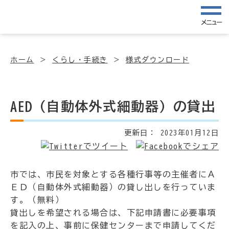
メニュー
ホーム
くらし・手続き
様式ダウンロード
AED（自動体外式細動器）の貸出
更新日：
2023年01月12日
市では、市民を対象とする各種行事等の主催者にＡ
ＥＤ（自動体外式細動器）の貸し出しを行っていま
す。（無料）
貸出しを希望される場合は、下記申請書に必要事項
を記入の上、事前に保健センターまで申請してくだ