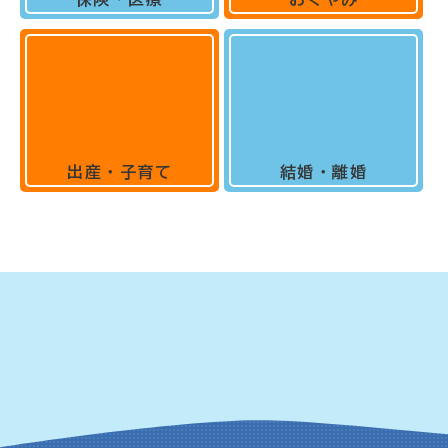
出産・子育て
結婚・離婚