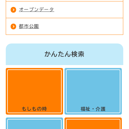
オープンデータ
都市公園
かんたん検索
もしもの時
福祉・介護