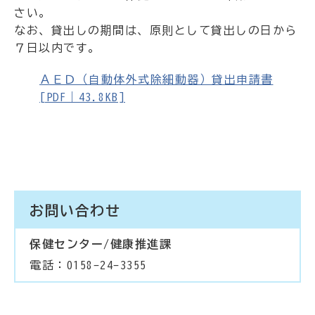
さい。
なお、貸出しの期間は、原則として貸出しの日から
７日以内です。
ＡＥＤ（自動体外式除細動器）貸出申請書
[PDF｜43.8KB]
お問い合わせ
保健センター/健康推進課
電話：0158-24-3355