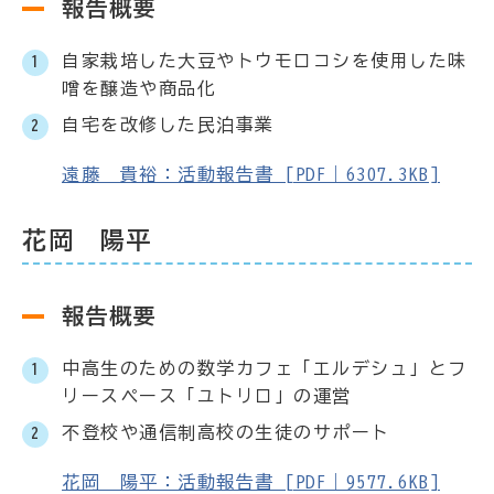
報告概要
自家栽培した大豆やトウモロコシを使用した味
噌を醸造や商品化
自宅を改修した民泊事業
遠藤 貴裕：活動報告書 [PDF｜6307.3KB]
花岡 陽平
報告概要
中高生のための数学カフェ「エルデシュ」とフ
リースペース「ユトリロ」の運営
不登校や通信制高校の生徒のサポート
花岡 陽平：活動報告書 [PDF｜9577.6KB]