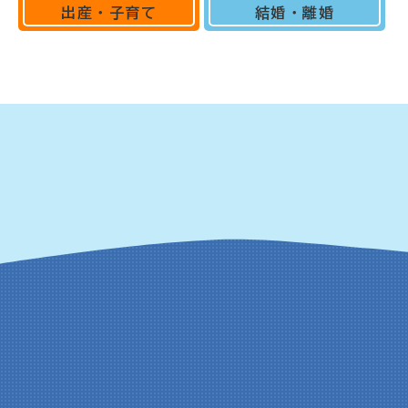
出産・子育て
結婚・離婚