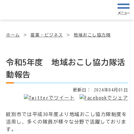
メニュー
ホーム
産業・ビジネス
地域おこし協力隊
令和5年度 地域おこし協力隊活
動報告
更新日：
2024年04月01日
紋別市では平成30年度より地域おこし協力隊制度を
活用し、多くの隊員が様々な分野で活躍しておりま
す。