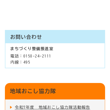
お問い合わせ
まちづくり整備推進室
電話：0158-24-2111
内線：495
地域おこし協力隊
令和7年度 地域おこし協力隊活動報告