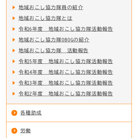
地域おこし協力隊員の紹介
地域おこし協力隊とは
令和6年度 地域おこし協力隊活動報告
地域おこし協力隊OBOGの紹介
地域おこし協力隊 活動報告
令和5年度 地域おこし協力隊活動報告
令和4年度 地域おこし協力隊活動報告
令和3年度 地域おこし協力隊活動報告
令和2年度 地域おこし協力隊活動報告
各種助成
労働