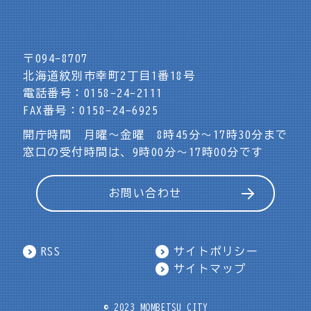
〒094-8707
北海道紋別市幸町2丁目1番18号
電話番号：0158-24-2111
FAX番号：0158-24-6925
開庁時間 月曜～金曜 8時45分～17時30分まで
窓口の受付時間は、9時00分～17時00分です
お問い合わせ
RSS
サイトポリシー
サイトマップ
© 2023 MOMBETSU CITY